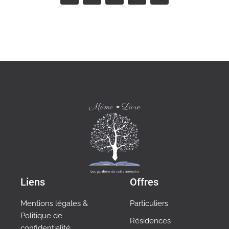
Liens
Offres
Mentions légales &
Particuliers
Politique de
Résidences
confidentialité