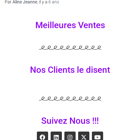
Par
Aline Jeanne
, il y a
6 ans
Meilleures Ventes
Nos Clients le disent
Suivez Nous !!!