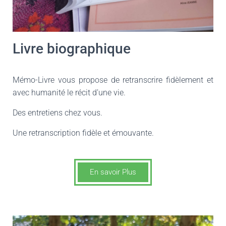
Livre biographique
Mémo-Livre vous propose de retranscrire fidèlement et
avec humanité le récit d’une vie.
Des entretiens chez vous.
Une retranscription fidèle et émouvante.
En savoir Plus