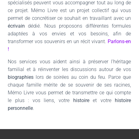
spécialisés peuvent vous accompagner tout au long de
ce projet. Mémo Livre est un projet collectif qui vous
permet de concrétiser ce souhait en travaillant avec un
écrivain
dédié. Nous proposons différentes formules
adaptées à vos envies et vos besoins, afin de
transformer vos souvenirs en un récit vivant.
Parlons-en
!
Nos services vous aident ainsi à préserver l’héritage
familial et à réinventer les discussions autour de vos
biographies
lors de soirées au coin du feu. Parce que
chaque famille mérite de se souvenir de ses racines,
Mémo Livre vous permet de transmettre ce qui compte
le plus : vos liens, votre
histoire
et votre
histoire
personnelle
.