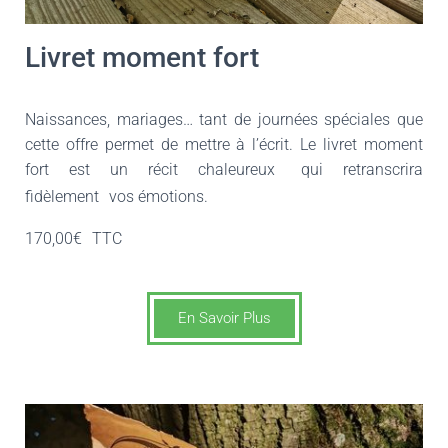
Livret moment fort
Naissances, mariages… tant de journées spéciales que
cette offre permet de mettre à l’écrit. Le livret moment
fort est un récit chaleureux
qui retranscrira
fidèlement
vos émotions.
170,00€
TTC
En Savoir Plus