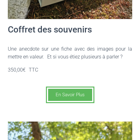
Coffret des souvenirs
Une anecdote sur une fiche avec des images pour la
mettre en valeur.
Et si vous étiez plusieurs à parler ?
350,00€
TTC
En Savoir Plus