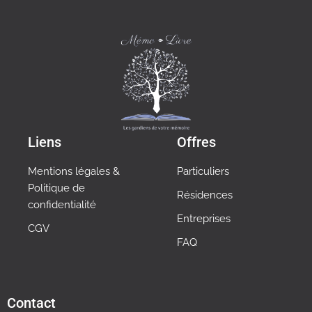
Liens
Offres
Mentions légales &
Particuliers
Politique de
Résidences
confidentialité
Entreprises
CGV
FAQ
Contact