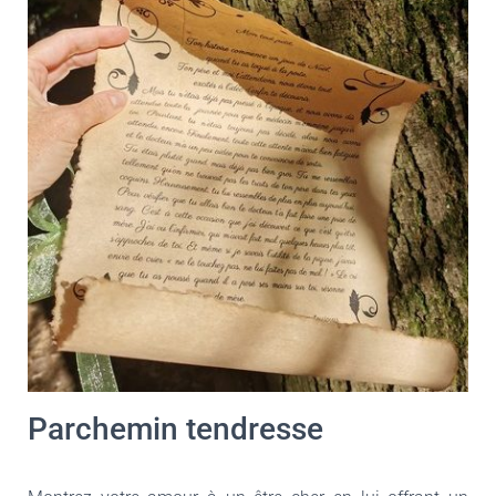
Parchemin tendresse