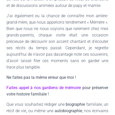
et de discussions animées autour de papy et mamie.
J’ai également eu la chance de connaître mon arrière-
grand-mère, que nous appelions tendrement « Mémère ».
Bien que nous ne nous voyions que rarement chez mes
grands-parents, chaque visite était une occasion
précieuse de découvrir son accent chantant et d’écouter
ses récits du temps passé. Cependant, je regrette
aujourd’hui de n’avoir pas davantage noté ces souvenirs,
d’avoir laissé filer ces moments sans en garder une
trace plus tangible.
Ne faites pas la même erreur que moi !
Faites appel à nos gardiens de mémoire
pour préserver
votre histoire familiale !
Que vous souhaitiez rédiger une
biographie
familiale, un
récit de vie, ou même une
autobiographie
, nos écrivains