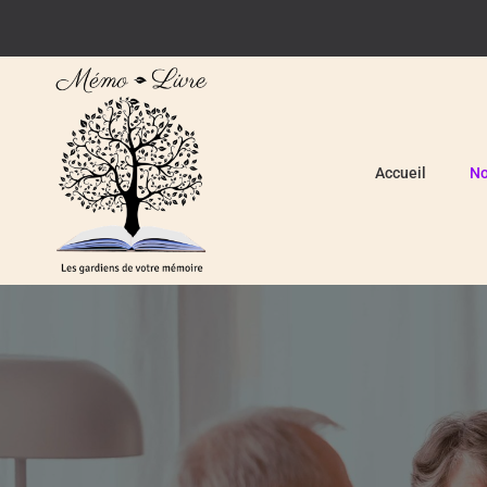
Accueil
No