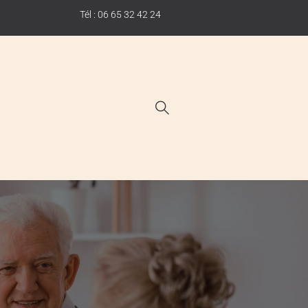
Tél : 06 65 32 42 24