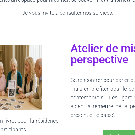
Je vous invite à consulter nos services.
Atelier de m
perspective
Se rencontrer pour parler d
mais en profiter pour le 
contemporain. Les gard
aident à remettre de la pe
présent et le passé.
 livret pour la résidence
articipants