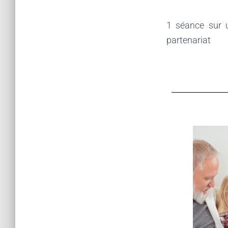
1 séance sur 
partenariat