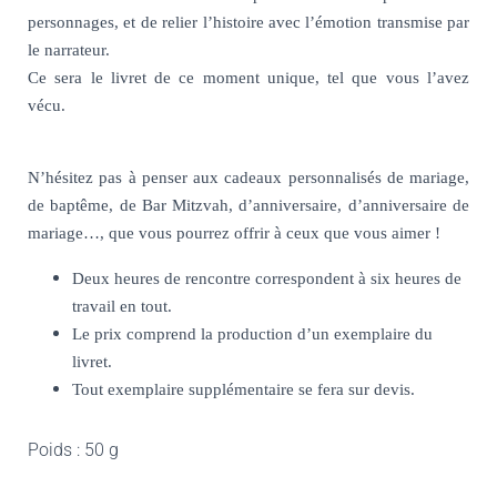
personnages, et de relier l’histoire avec l’émotion transmise par
le narrateur.
Ce sera le livret de ce moment unique,
tel que vous l’avez
vécu.
N’hésitez pas à
penser aux cadeaux personnalisés
de mariage,
de baptême, de Bar Mitzvah, d’anniversaire, d’anniversaire de
mariage…, que vous pourrez
offrir à ceux que vous aimer !
Deux heures de rencontre correspondent à six heures de
travail en tout.
Le prix comprend la production d’un exemplaire du
livret.
Tout exemplaire supplémentaire se fera sur devis.
Poids : 50 g