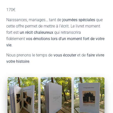
170€
Naissances, mariages… tant de
journées spéciales
que
cette offre permet de mettre à l’écrit. Le livret moment
fort est
un récit chaleureux
qui retranscrira
fidèlement
vos émotions lors d’un moment fort de votre
vie.
Nous prenons le temps de
vous écouter
et de
faire vivre
votre histoire
.