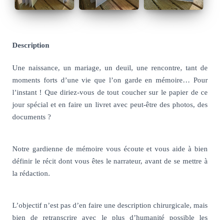
Description
Une naissance, un mariage, un deuil, une rencontre, tant de
moments forts d’une vie
que l’on garde en mémoire… Pour
l’instant ! Que diriez-vous de tout coucher sur le papier de ce
jour spécial et
en faire un livret
avec peut-être des photos, des
documents ?
Notre gardienne de mémoire vous
écoute
et vous aide à bien
définir le récit dont vous êtes le narrateur, avant de se mettre à
la rédaction.
L’objectif n’est pas d’en faire une description chirurgicale, mais
bien
de retranscrire avec le plus d’humanité
possible les