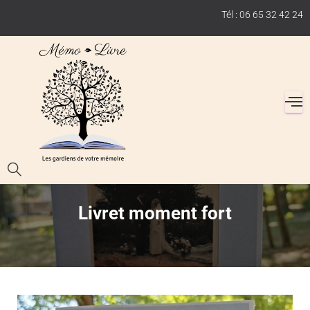
Tél : 06 65 32 42 24
Livret moment fort