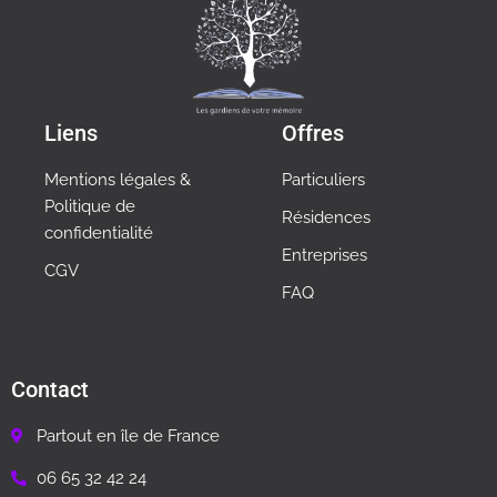
Liens
Offres
Mentions légales &
Particuliers
Politique de
Résidences
confidentialité
Entreprises
CGV
FAQ
Contact
Partout en île de France
06 65 32 42 24