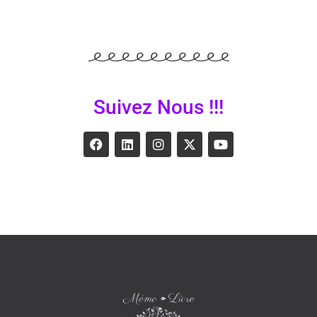
Suivez Nous !!!