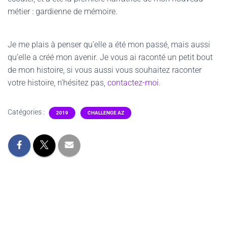
métier : gardienne de mémoire.
Je me plais à penser qu’elle a été mon passé, mais aussi
qu’elle a créé mon avenir. Je vous ai raconté un petit bout
de mon histoire, si vous aussi vous souhaitez raconter
votre histoire, n’hésitez pas,
contactez-moi
.
Catégories :
2019
CHALLENGE AZ