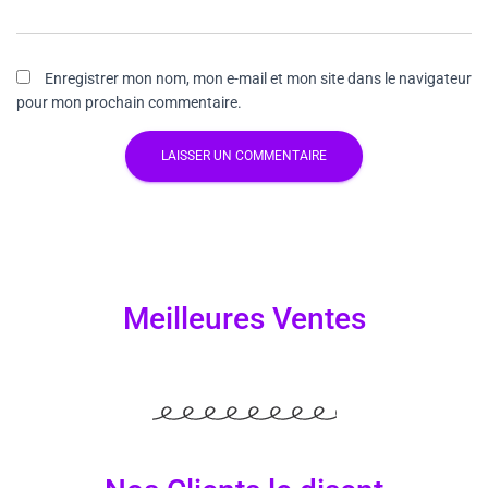
Enregistrer mon nom, mon e-mail et mon site dans le navigateur
pour mon prochain commentaire.
Meilleures Ventes