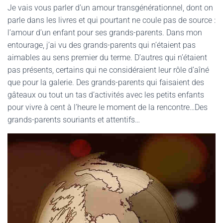
Je vais vous parler d’un amour transgénérationnel, dont on
parle dans les livres et qui pourtant ne coule pas de source :
l’amour d’un enfant pour ses grands-parents. Dans mon
entourage, j’ai vu des grands-parents qui n’étaient pas
aimables au sens premier du terme. D’autres qui n’étaient
pas présents, certains qui ne considéraient leur rôle d’aîné
que pour la galerie. Des grands-parents qui faisaient des
gâteaux ou tout un tas d’activités avec les petits enfants
pour vivre à cent à l’heure le moment de la rencontre…Des
grands-parents souriants et attentifs…