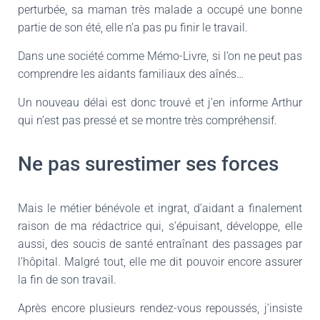
perturbée, sa maman très malade a occupé une bonne
partie de son été, elle n’a pas pu finir le travail.
Dans une société comme Mémo-Livre, si l’on ne peut pas
comprendre les aidants familiaux des aînés…
Un nouveau délai est donc trouvé et j’en informe Arthur
qui n’est pas pressé et se montre très compréhensif.
Ne pas surestimer ses forces
Mais le métier bénévole et ingrat, d’aidant a finalement
raison de ma rédactrice qui, s’épuisant, développe, elle
aussi, des soucis de santé entraînant des passages par
l’hôpital. Malgré tout, elle me dit pouvoir encore assurer
la fin de son travail.
Après encore plusieurs rendez-vous repoussés, j’insiste