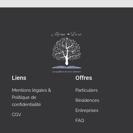
Liens
Offres
Mentions légales &
Particuliers
Politique de
Résidences
confidentialité
Entreprises
CGV
FAQ