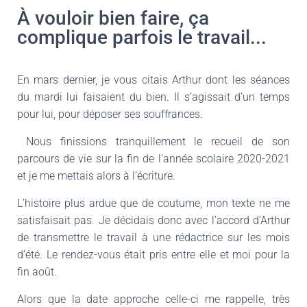
À vouloir bien faire, ça
complique parfois le travail...
En mars dernier, je vous citais Arthur dont les séances
du mardi lui faisaient du bien. Il s’agissait d’un temps
pour lui, pour déposer ses souffrances.
Nous finissions tranquillement le recueil de son
parcours de vie sur la fin de l’année scolaire 2020-2021
et je me mettais alors à l’écriture.
L’histoire plus ardue que de coutume, mon texte ne me
satisfaisait pas. Je décidais donc avec l’accord d’Arthur
de transmettre le travail à une rédactrice sur les mois
d’été. Le rendez-vous était pris entre elle et moi pour la
fin août.
Alors que la date approche celle-ci me rappelle, très