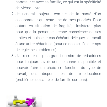
narrateur et avec sa famille, ce qui est la spécificité
de Mémo-Livre
Je tiendrai toujours compte de la santé d’un
collaborateur qui reste une de mes priorités. Pour
autant en situation de fragilité, j’insisterai plus
pour que la personne prenne conscience de ses
limites et puisse le cas échéant déléguer le travail
à une autre rédactrice (pour ce dossier-là, le temps
de régler ses problèmes).
J’ai recruté un plus grand nombre de rédactrices
pour toujours avoir une personne disponible et
pouvoir faire un choix en fonction du type de
travail, des disponibilités de l’interlocutrice
(problèmes de santé et de famille compris).