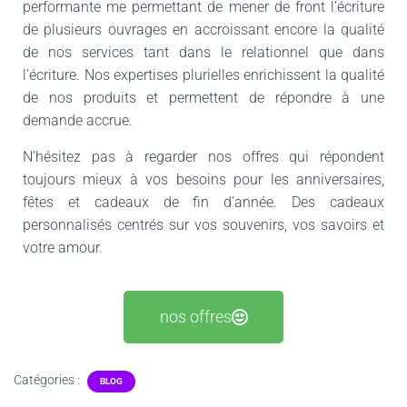
performante me permettant de mener de front l’écriture
de plusieurs ouvrages en accroissant encore la qualité
de nos services tant dans le relationnel que dans
l’écriture. Nos expertises plurielles enrichissent la qualité
de nos produits et permettent de répondre à une
demande accrue.
N’hésitez pas à regarder nos offres qui répondent
toujours mieux à vos besoins pour les anniversaires,
fêtes et cadeaux de fin d’année. Des cadeaux
personnalisés centrés sur vos souvenirs, vos savoirs et
votre amour.
nos offres
Catégories :
BLOG