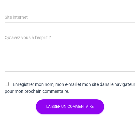
Site internet
Qu’avez vous à l’esprit ?
Enregistrer mon nom, mon e-mail et mon site dans le navigateur
pour mon prochain commentaire.