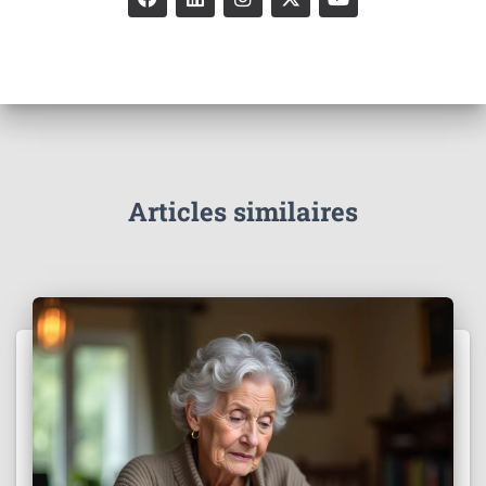
Articles similaires