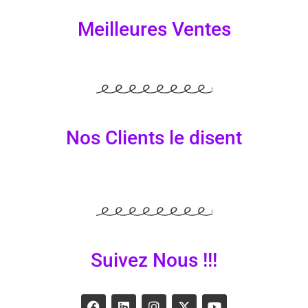
Meilleures Ventes
Nos Clients le disent
Suivez Nous !!!