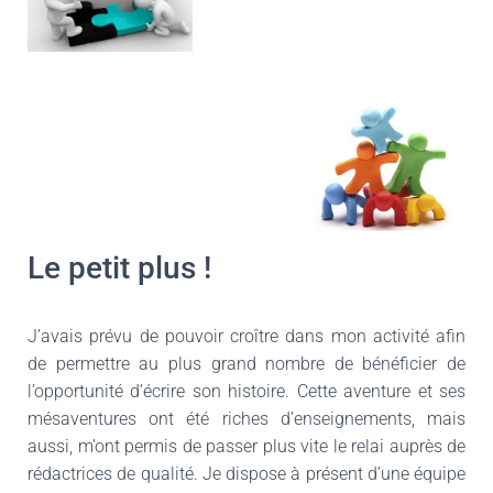
Le petit plus !
J’avais prévu de pouvoir croître dans mon activité afin
de permettre au plus grand nombre de bénéficier de
l’opportunité d’écrire son histoire. Cette aventure et ses
mésaventures ont été riches d’enseignements, mais
aussi, m’ont permis de passer plus vite le relai auprès de
rédactrices de qualité. Je dispose à présent d’une équipe