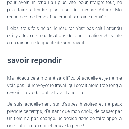
pour avoir un rendu au plus vite, pour, malgré tout, ne
pas faire attendre plus que de mesure Arthur. Ma
rédactrice me l’envoi finalement semaine dernière.
Hélas, trois fois hélas, le résultat n’est pas celui attendu
et il y a trop de modifications de fond à réaliser. Sa santé
a eu raison de la qualité de son travail.
savoir repondir
Ma rédactrice a montré sa difficulté actuelle et je ne me
vois pas lui renvoyer le travail qui serait alors trop long à
revenir au vu de tout le travail à refaire.
Je suis actuellement sur d’autres histoires et ne peux
prendre ce temps, d’autant que mon choix, de passer par
un tiers n’a pas changé. Je décide donc de faire appel à
une autre rédactrice et trouve la perle !