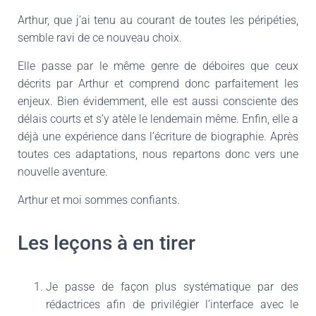
Arthur, que j’ai tenu au courant de toutes les péripéties,
semble ravi de ce nouveau choix.
Elle passe par le même genre de déboires que ceux
décrits par Arthur et comprend donc parfaitement les
enjeux. Bien évidemment, elle est aussi consciente des
délais courts et s’y atèle le lendemain même. Enfin, elle a
déjà une expérien
ce dans l’écriture de biographie. Après
toutes ces adaptations, nous repartons donc vers une
nouvelle aventure.
Arthur et moi sommes confiants.
Les leçons à en tirer
Je passe de façon plus systématique par des
rédactrices afin de privilégier l’interface avec le