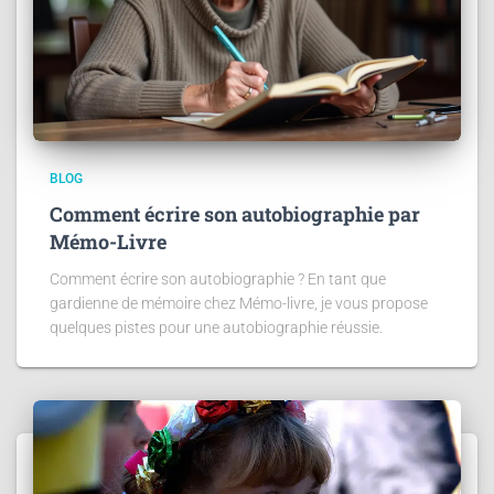
BLOG
Comment écrire son autobiographie par
Mémo-Livre
Comment écrire son autobiographie ? En tant que
gardienne de mémoire chez Mémo-livre, je vous propose
quelques pistes pour une autobiographie réussie.