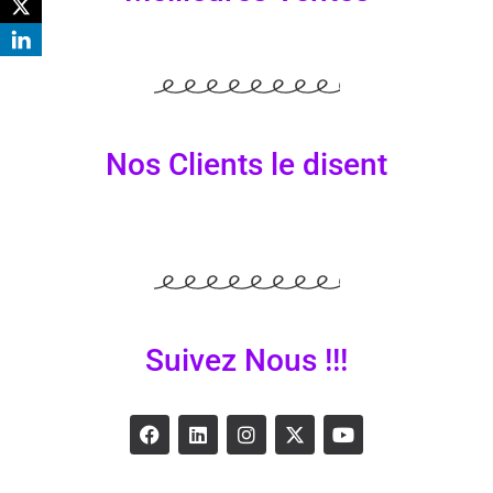
Nos Clients le disent
Suivez Nous !!!