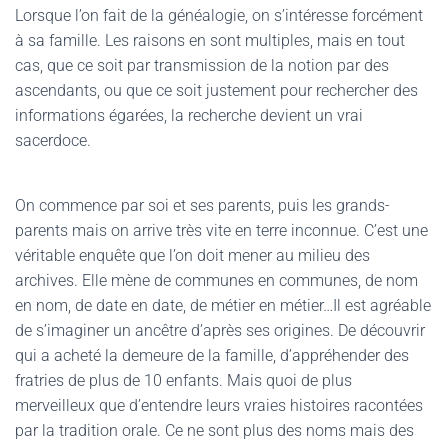
Lorsque l’on fait de la généalogie, on s’intéresse forcément
à sa famille. Les raisons en sont multiples, mais en tout
cas, que ce soit par transmission de la notion par des
ascendants, ou que ce soit justement pour rechercher des
informations égarées, la recherche devient un vrai
sacerdoce.
On commence par soi et ses parents, puis les grands-
parents mais on arrive très vite en terre inconnue. C’est une
véritable enquête que l’on doit mener au milieu des
archives. Elle mène de communes en communes, de nom
en nom, de date en date, de métier en métier…Il est agréable
de s’imaginer un ancêtre d’après ses origines. De découvrir
qui a acheté la demeure de la famille, d’appréhender des
fratries de plus de 10 enfants. Mais quoi de plus
merveilleux que d’entendre leurs vraies histoires racontées
par la tradition orale. Ce ne sont plus des noms mais des