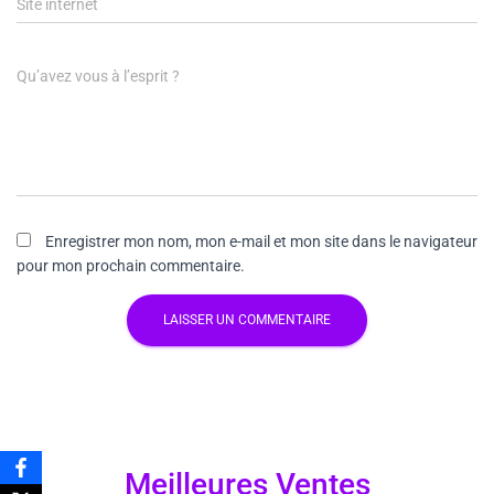
Site internet
Qu’avez vous à l’esprit ?
Enregistrer mon nom, mon e-mail et mon site dans le navigateur
pour mon prochain commentaire.
Meilleures Ventes