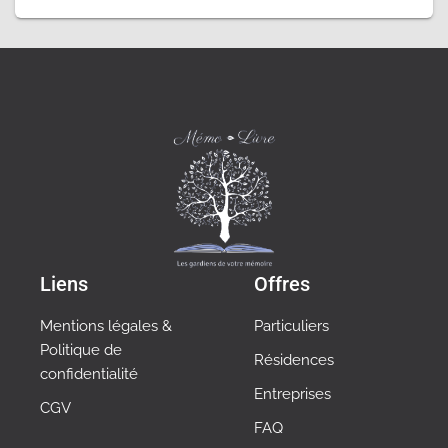
Liens
Offres
Mentions légales &
Particuliers
Politique de
Résidences
confidentialité
Entreprises
CGV
FAQ