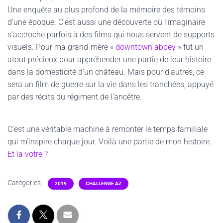
Une enquête au plus profond de la mémoire des témoins
d’une époque. C’est aussi une découverte où l’imaginaire
s’accroche parfois à des films qui nous servent de supports
visuels. Pour ma grand-mère «
downtown abbey
» fut un
atout précieux pour appréhender une partie de leur histoire
dans la domesticité d’un château. Mais pour d’autres, ce
sera un film de guerre sur la vie dans les tranchées, appuyé
par des récits du régiment de l’ancêtre.
C’est une véritable machine à remonter le temps familiale
qui m’inspire chaque jour. Voilà une partie de mon histoire.
Et la votre ?
Catégories :
2019
CHALLENGE AZ