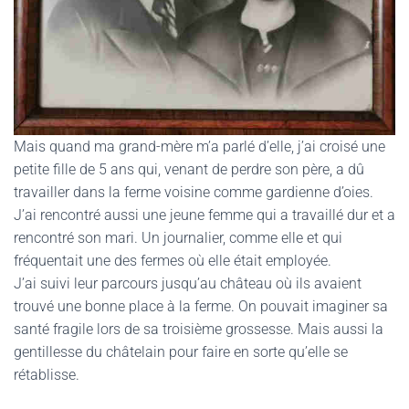
Mais quand ma grand-mère m’a parlé d’elle, j’ai croisé une
petite fille de 5 ans qui, venant de perdre son père, a dû
travailler dans la ferme voisine comme gardienne d’oies.
J’ai rencontré aussi une jeune femme qui a travaillé dur et a
rencontré son mari. Un journalier, comme elle et qui
fréquentait une des fermes où elle était employée.
J’ai suivi leur parcours jusqu’au château où ils avaient
trouvé une bonne place à la ferme. On pouvait imaginer sa
santé fragile lors de sa troisième grossesse. Mais aussi la
gentillesse du châtelain pour faire en sorte qu’elle se
rétablisse.