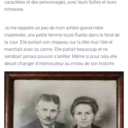
caractères et des personnages, avec leurs failles et leurs
richesses.
Je me rappelle un peu de mon arrière-grand-mère
maternelle, une petite femme toute fluette dans le fond de
la cour. Elle portait son chapeau sur la tête tout l’été et
marchait avec sa canne. Elle parlait beaucoup et ne
semblait jamais pouvoir s’arrêter. Même si pour cela elle
devait changer d’interlocuteur au milieu de son histoire.