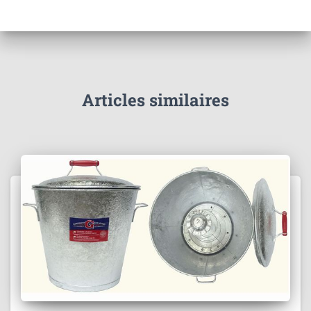
Articles similaires