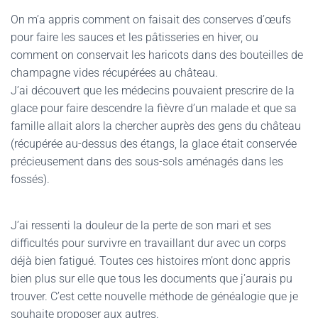
On m’a appris comment on faisait des conserves d’œufs
pour faire les sauces et les pâtisseries en hiver, ou
comment on conservait les haricots dans des bouteilles de
champagne vides récupérées au château.
J’ai découvert que les médecins pouvaient prescrire de la
glace pour faire descendre la fièvre d’un malade et que sa
famille allait alors la chercher auprès des gens du château
(récupérée au-dessus des étangs, la glace était conservée
précieusement dans des sous-sols aménagés dans les
fossés).
J’ai ressenti la douleur de la perte de son mari et ses
difficultés pour survivre en travaillant dur avec un corps
déjà bien fatigué. Toutes ces histoires m’ont donc appris
bien plus sur elle que tous les documents que j’aurais pu
trouver. C’est cette nouvelle méthode de généalogie que je
souhaite proposer aux autres.