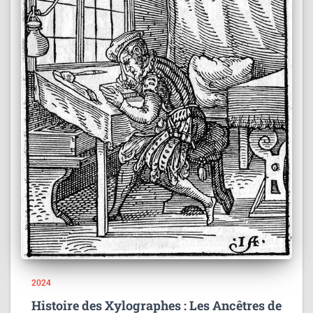
2024
Histoire des Xylographes : Les Ancêtres de