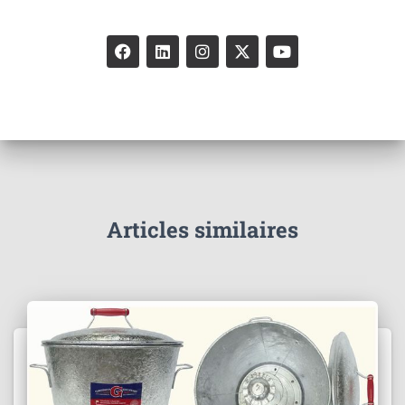
Articles similaires