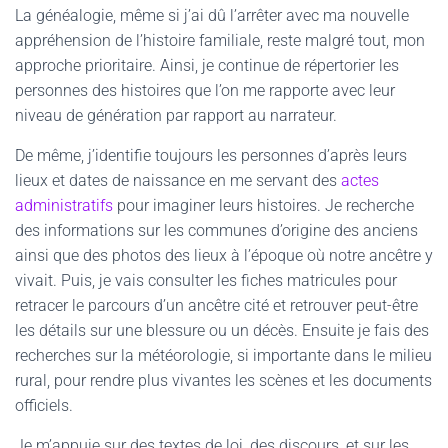
La généalogie, même si j’ai dû l’arrêter avec ma nouvelle
appréhension de l’histoire familiale, reste malgré tout, mon
approche prioritaire. Ainsi, je continue de répertorier les
personnes des histoires que l’on me rapporte avec leur
niveau de génération par rapport au narrateur.
De même, j’identifie toujours les personnes d’après leurs
lieux et dates de naissance en me servant des
actes
administratifs
pour imaginer leurs histoires. Je recherche
des informations sur les communes d’origine des anciens
ainsi que des photos des lieux à l’époque où notre ancêtre y
vivait. Puis, je vais consulter les fiches matricules pour
retracer le parcours d’un ancêtre cité et retrouver peut-être
les détails sur une blessure ou un décès. Ensuite je fais des
recherches sur la météorologie, si importante dans le milieu
rural, pour rendre plus vivantes les scènes et les documents
officiels.
Je m’appuie sur des textes de loi, des discours, et sur les