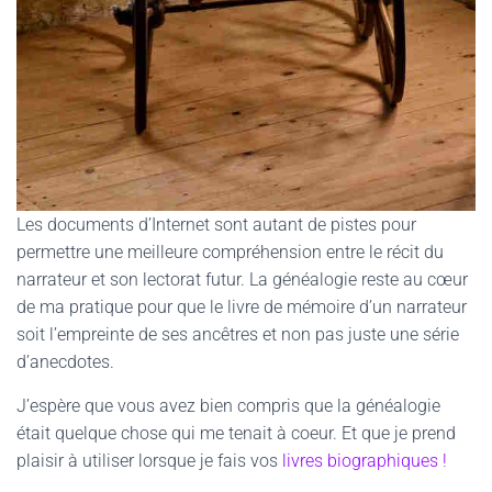
Les documents d’Internet sont autant de pistes pour
permettre une meilleure compréhension entre le récit du
narrateur et son lectorat futur. La généalogie reste au cœur
de ma pratique pour que le livre de mémoire d’un narrateur
soit l’empreinte de ses ancêtres et non pas juste une série
d’anecdotes.
J’espère que vous avez bien compris que la généalogie
était quelque chose qui me tenait à coeur. Et que je prend
plaisir à utiliser lorsque je fais vos
livres biographiques !