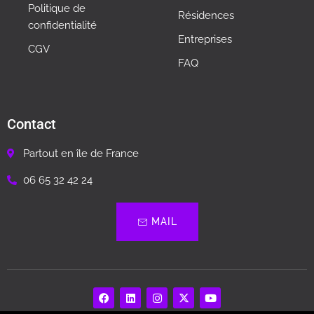
Politique de
Résidences
confidentialité
Entreprises
CGV
FAQ
Contact
Partout en île de France
06 65 32 42 24
MAIL