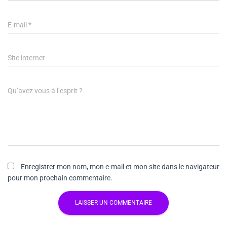
E-mail
*
Site internet
Qu’avez vous à l’esprit ?
Enregistrer mon nom, mon e-mail et mon site dans le navigateur
pour mon prochain commentaire.