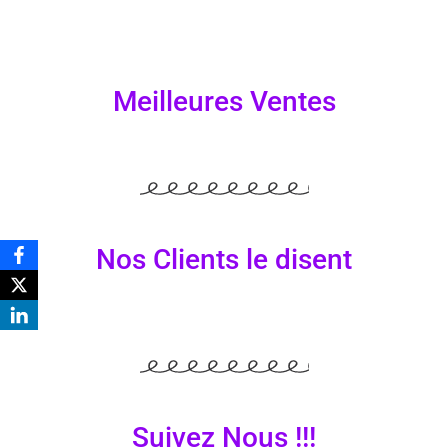
Meilleures Ventes
Nos Clients le disent
Suivez Nous !!!