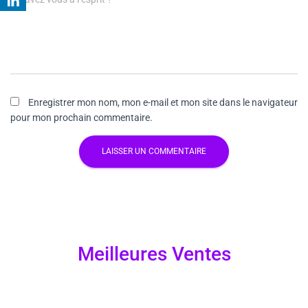
Enregistrer mon nom, mon e-mail et mon site dans le navigateur
pour mon prochain commentaire.
Meilleures Ventes