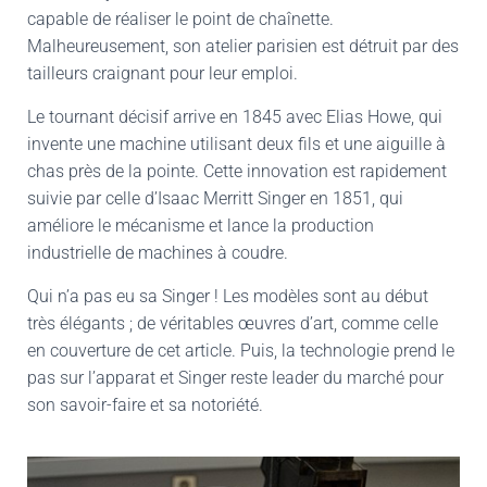
capable de réaliser le point de chaînette.
Malheureusement, son atelier parisien est détruit par des
tailleurs craignant pour leur emploi.
Le tournant décisif arrive en 1845 avec Elias Howe, qui
invente une machine utilisant deux fils et une aiguille à
chas près de la pointe. Cette innovation est rapidement
suivie par celle d’Isaac Merritt Singer en 1851, qui
améliore le mécanisme et lance la production
industrielle de machines à coudre.
Qui n’a pas eu sa Singer ! Les modèles sont au début
très élégants ; de véritables œuvres d’art, comme celle
en couverture de cet article. Puis, la technologie prend le
pas sur l’apparat et Singer reste leader du marché pour
son savoir-faire et sa notoriété.