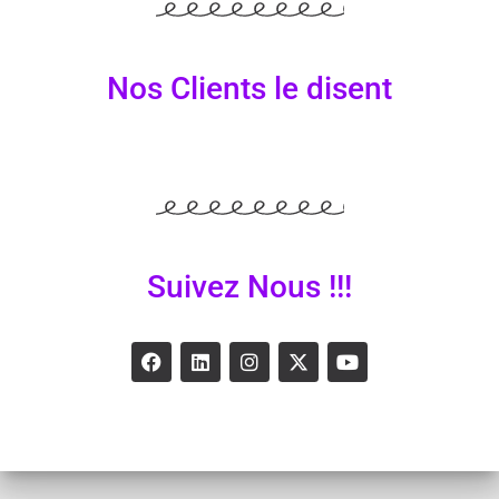
Nos Clients le disent
Suivez Nous !!!