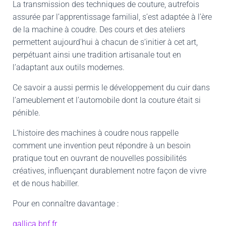
La transmission des techniques de couture, autrefois
assurée par l’apprentissage familial, s’est adaptée à l’ère
de la machine à coudre. Des cours et des ateliers
permettent aujourd’hui à chacun de s’initier à cet art,
perpétuant ainsi une tradition artisanale tout en
l’adaptant aux outils modernes.
Ce savoir a aussi permis le développement du cuir dans
l’ameublement et l’automobile dont la couture était si
pénible.
L’histoire des machines à coudre nous rappelle
comment une invention peut répondre à un besoin
pratique tout en ouvrant de nouvelles possibilités
créatives, influençant durablement notre façon de vivre
et de nous habiller.
Pour en connaître davantage :
gallica.bnf.fr