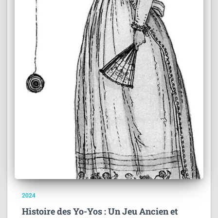
2024
Histoire des Yo-Yos : Un Jeu Ancien et