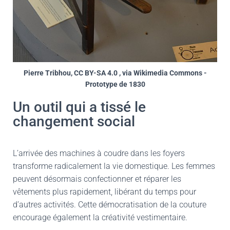
Pierre Tribhou, CC BY-SA 4.0 , via Wikimedia Commons -
Prototype de 1830
Un outil qui a tissé le
changement social
L’arrivée des machines à coudre dans les foyers
transforme radicalement la vie domestique. Les femmes
peuvent désormais confectionner et réparer les
vêtements plus rapidement, libérant du temps pour
d’autres activités. Cette démocratisation de la couture
encourage également la créativité vestimentaire.