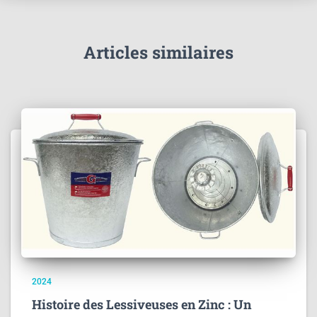
Articles similaires
2024
Histoire des Lessiveuses en Zinc : Un