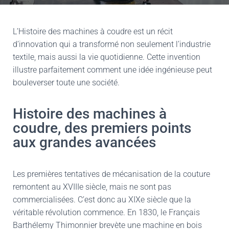
L’Histoire des machines à coudre est un récit
d’innovation qui a transformé non seulement l’industrie
textile, mais aussi la vie quotidienne. Cette invention
illustre parfaitement comment une idée ingénieuse peut
bouleverser toute une société.
Histoire des machines à
coudre, des premiers points
aux grandes avancées
Les premières tentatives de mécanisation de la couture
remontent au XVIIIe siècle, mais ne sont pas
commercialisées. C’est donc au XIXe siècle que la
véritable révolution commence. En 1830, le Français
Barthélemy Thimonnier brevète une machine en bois