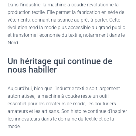
Dans l’industrie, la machine à coudre révolutionne la
production textile. Elle permet la fabrication en série de
vêtements, donnant naissance au prêt-à-porter. Cette
évolution rend la mode plus accessible au grand public
et transforme l’économie du textile, notamment dans le
Nord.
Un héritage qui continue de
nous habiller
Aujourd’hui, bien que l’industrie textile soit largement
automatisée, la machine à coudre reste un outil
essentiel pour les créateurs de mode, les couturiers
amateurs et les artisans. Son histoire continue d’inspirer
les innovateurs dans le domaine du textile et de la
mode.