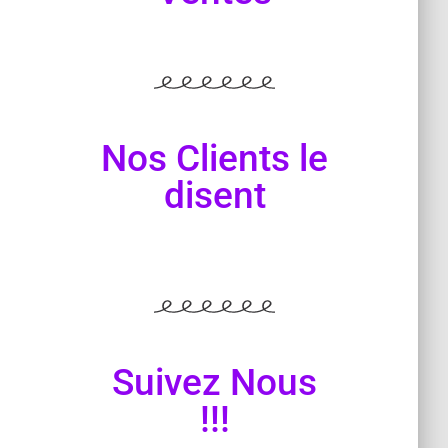
Nos Clients le
disent
Suivez Nous
!!!