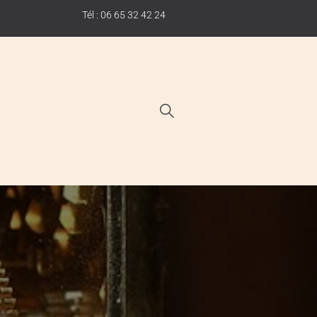
Tél : 06 65 32 42 24