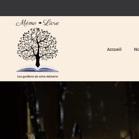
Accueil
No