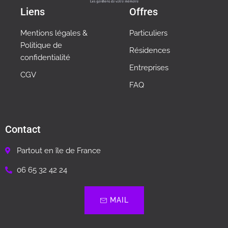
Liens
Offres
Mentions légales &
Particuliers
Politique de
Résidences
confidentialité
Entreprises
CGV
FAQ
Contact
Partout en île de France
06 65 32 42 24
MAIL