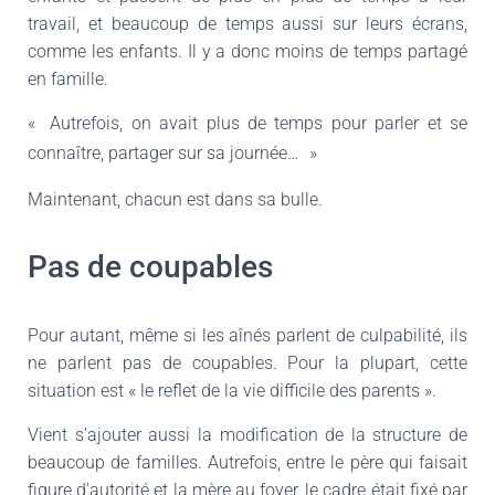
travail, et beaucoup de temps aussi sur leurs écrans,
comme les enfants. Il y a donc moins de temps partagé
en famille.
«
Autrefois, on avait plus de temps pour parler et se
connaître, partager sur sa journée…
»
Maintenant, chacun est dans sa bulle.
Pas de coupables
Pour autant, même si les aînés parlent de culpabilité, ils
ne parlent pas de coupables. Pour la plupart, cette
situation est « le reflet de la vie difficile des parents ».
Vient s’ajouter aussi la modification de la structure de
beaucoup de familles. Autrefois, entre le père qui faisait
figure d’autorité et la mère au foyer, le cadre était fixé par