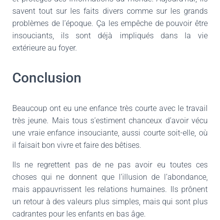
savent tout sur les faits divers comme sur les grands
problèmes de l’époque. Ça les empêche de pouvoir être
insouciants, ils sont déjà impliqués dans la vie
extérieure au foyer.
Conclusion
Beaucoup ont eu une enfance très courte avec le travail
très jeune. Mais tous s’estiment chanceux d’avoir vécu
une vraie enfance insouciante, aussi courte soit-elle, où
il faisait bon vivre et faire des bêtises.
Ils ne regrettent pas de ne pas avoir eu toutes ces
choses qui ne donnent que l’illusion de l’abondance,
mais appauvrissent les relations humaines. Ils prônent
un retour à des valeurs plus simples, mais qui sont plus
cadrantes pour les enfants en bas âge.