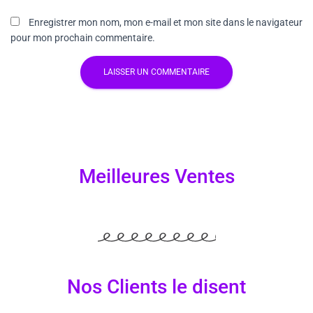
Enregistrer mon nom, mon e-mail et mon site dans le navigateur
pour mon prochain commentaire.
Meilleures Ventes
Nos Clients le disent