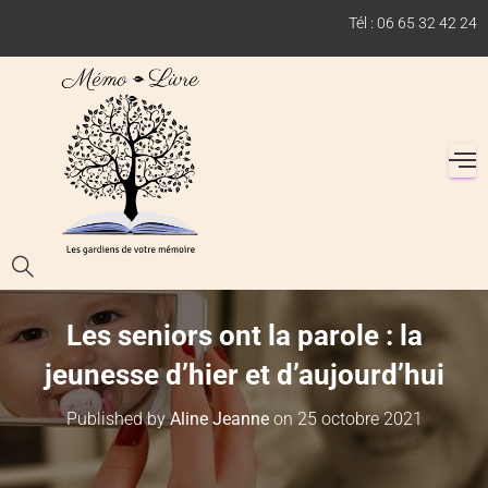
Tél : 06 65 32 42 24
Les seniors ont la parole : la
jeunesse d’hier et d’aujourd’hui
Published by
Aline Jeanne
on
25 octobre 2021