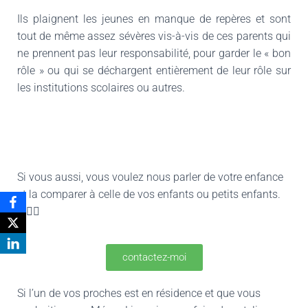
Ils plaignent les jeunes en manque de repères et sont
tout de même assez sévères vis-à-vis de ces parents qui
ne prennent pas leur responsabilité, pour garder le « bon
rôle » ou qui se déchargent entièrement de leur rôle sur
les institutions scolaires ou autres.
Si vous aussi, vous voulez nous parler de votre enfance
et la comparer à celle de vos enfants ou petits enfants.
👇👇🏽
contactez-moi
Si l’un de vos proches est en résidence et que vous