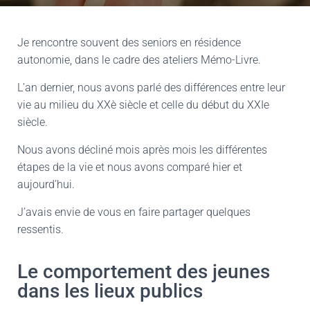
Je rencontre souvent des seniors en résidence
autonomie, dans le cadre des ateliers Mémo-Livre.
L’an dernier, nous avons parlé des différences entre leur
vie au milieu du XXè siècle et celle du début du XXIe
siècle.
Nous avons décliné mois après mois les différentes
étapes de la vie et nous avons comparé hier et
aujourd’hui.
J’avais envie de vous en faire partager quelques
ressentis.
Le comportement des jeunes
dans les lieux publics