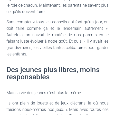
le rôle de chacun. Maintenant, les parents ne savent plus
ce qu’ils doivent faire.
Sans compter « tous les conseils qui font qu’un jour, on
doit faire comme ça et le lendemain autrement ».
Autrefois, on suivait le modèle de nos parents en le
faisant juste évoluer à notre goût. Et puis, « il y avait les
grands-mères, les vieilles tantes célibataires pour garder
les enfants.
Des jeunes plus libres, moins
responsables
Mais la vie des jeunes n’est plus la même.
Ils ont plein de jouets et de jeux d’écrans, là où nous
faisions nous-mêmes nos jeux. « Mais avec toutes ces