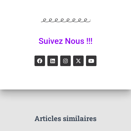
Suivez Nous !!!
Articles similaires