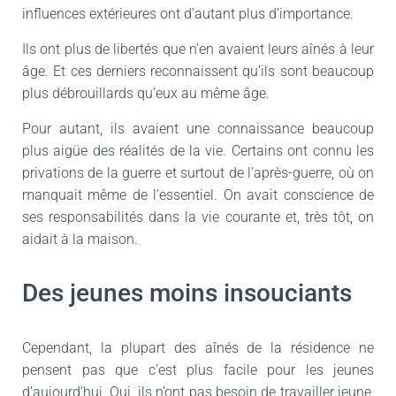
influences extérieures ont d’autant plus d’importance.
Ils ont plus de libertés que n’en avaient leurs aînés à leur
âge. Et ces derniers reconnaissent qu’ils sont beaucoup
plus débrouillards qu’eux au même âge.
Pour autant, ils avaient une connaissance beaucoup
plus aigüe des réalités de la vie. Certains ont connu les
privations de la guerre et surtout de l’après-guerre, où on
manquait même de l’essentiel. On avait conscience de
ses responsabilités dans la vie courante et, très tôt, on
aidait à la maison.
Des jeunes moins insouciants
Cependant, la plupart des aînés de la résidence ne
pensent pas que c’est plus facile pour les jeunes
d’aujourd’hui. Oui, ils n’ont pas besoin de travailler jeune,