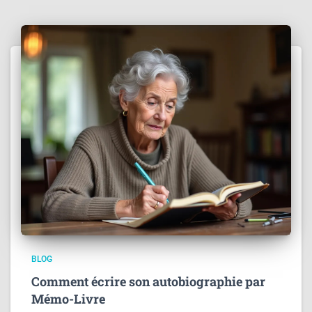
BLOG
Comment écrire son autobiographie par
Mémo-Livre