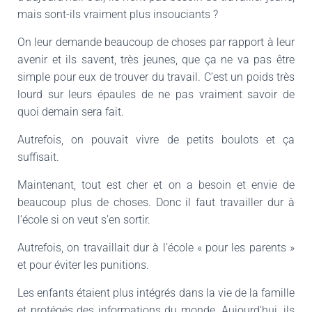
mais sont-ils vraiment plus insouciants ?
On leur demande beaucoup de choses par rapport à leur
avenir et ils savent, très jeunes, que ça ne va pas être
simple pour eux de trouver du travail. C’est un poids très
lourd sur leurs épaules de ne pas vraiment savoir de
quoi demain sera fait.
Autrefois, on pouvait vivre de petits boulots et ça
suffisait.
Maintenant, tout est cher et on a besoin et envie de
beaucoup plus de choses. Donc il faut travailler dur à
l’école si on veut s’en sortir.
Autrefois, on travaillait dur à l’école « pour les parents »
et pour éviter les punitions.
Les enfants étaient plus intégrés dans la vie de la famille
et protégés des informations du monde. Aujourd’hui, ils