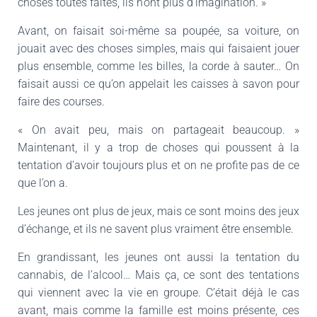
choses toutes faîtes, ils n’ont plus d’imagination. »
Avant, on faisait soi-même sa poupée, sa voiture, on
jouait avec des choses simples, mais qui faisaient jouer
plus ensemble, comme les billes, la corde à sauter… On
faisait aussi ce qu’on appelait les caisses à savon pour
faire des courses.
« On avait peu, mais on partageait beaucoup. »
Maintenant, il y a trop de choses qui poussent à la
tentation d’avoir toujours plus et on ne profite pas de ce
que l’on a.
Les jeunes ont plus de jeux, mais ce sont moins des jeux
d’échange, et ils ne savent plus vraiment être ensemble.
En grandissant, les jeunes ont aussi la tentation du
cannabis, de l’alcool… Mais ça, ce sont des tentations
qui viennent avec la vie en groupe. C’était déjà le cas
avant, mais comme la famille est moins présente, ces