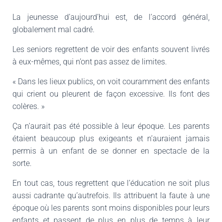
La jeunesse d’aujourd’hui est, de l’accord général,
globalement mal cadré.
Les seniors regrettent de voir des enfants souvent livrés
à eux-mêmes, qui n’ont pas assez de limites.
« Dans les lieux publics, on voit couramment des enfants
qui crient ou pleurent de façon excessive. Ils font des
colères. »
Ça n’aurait pas été possible à leur époque. Les parents
étaient beaucoup plus exigeants et n’auraient jamais
permis à un enfant de se donner en spectacle de la
sorte.
En tout cas, tous regrettent que l’éducation ne soit plus
aussi cadrante qu’autrefois. Ils attribuent la faute à une
époque où les parents sont moins disponibles pour leurs
enfants et passent de plus en plus de temps à leur