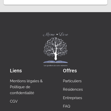
Liens
Offres
Mentions légales &
Particuliers
Politique de
Résidences
confidentialité
Entreprises
CGV
FAQ