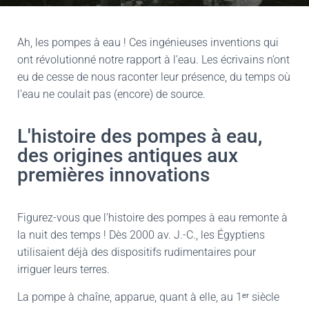
Ah, les pompes à eau ! Ces ingénieuses inventions qui
ont révolutionné notre rapport à l’eau. Les écrivains n’ont
eu de cesse de nous raconter leur présence, du temps où
l’eau ne coulait pas (encore) de source.
L'histoire des pompes à eau,
des origines antiques aux
premières innovations
Figurez-vous que l’histoire des pompes à eau remonte à
la nuit des temps ! Dès 2000 av. J.-C., les Égyptiens
utilisaient déjà des dispositifs rudimentaires pour
irriguer leurs terres.
La pompe à chaîne, apparue, quant à elle, au 1ᵉʳ siècle