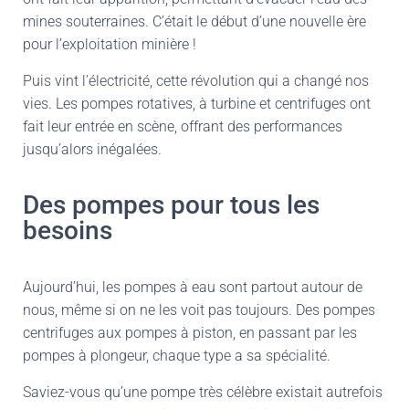
mines souterraines. C’était le début d’une nouvelle ère
pour l’exploitation minière !
Puis vint l’électricité, cette révolution qui a changé nos
vies. Les pompes rotatives, à turbine et centrifuges ont
fait leur entrée en scène, offrant des performances
jusqu’alors inégalées.
Des pompes pour tous les
besoins
Aujourd’hui, les pompes à eau sont partout autour de
nous, même si on ne les voit pas toujours. Des pompes
centrifuges aux pompes à piston, en passant par les
pompes à plongeur, chaque type a sa spécialité.
Saviez-vous qu’une pompe très célèbre existait autrefois