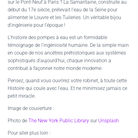
sur le Pont-Neuf à Paris ? La Samaritaine, construite au
début du 17e siècle, prélevait l’eau de la Seine pour
alimenter le Louvre et les Tuileries. Un véritable bijou
d’ingénierie pour l’époque !
L’histoire des pompes à eau est un formidable
témoignage de l’ingéniosité humaine. De la simple main
en coupe de nos ancêtres préhistoriques aux systèmes
sophistiqués d’aujourd’hui, chaque innovation a
contribué à façonner notre monde moderne.
Pensez, quand vous ouvrirez votre robinet, à toute cette
Histoire qui coule avec l’eau. Et ne minimisez jamais ce
petit miracle.
Image de couverture :
Photo de
The New York Public Library
sur
Unsplash
Pour aller plus loin :