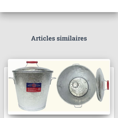
Articles similaires