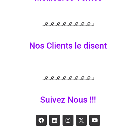
Nos Clients le disent
Suivez Nous !!!