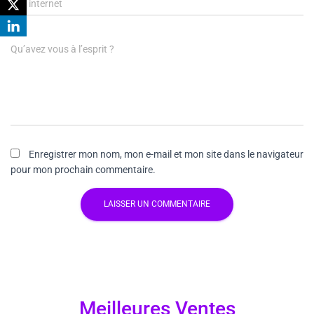
Site internet
Qu’avez vous à l’esprit ?
Enregistrer mon nom, mon e-mail et mon site dans le navigateur
pour mon prochain commentaire.
Meilleures Ventes