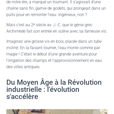
de notre ère, a marqué un tournant. Il s’agissait d’une
chaîne sans fin, garnie de godets, qui plongeait dans un
puits pour en remonter l’eau. Ingénieux, non ?
Mais c’est au 2ᵉ siècle av. J.-C. que le génie grec
Archimède fait son entrée en scène avec sa fameuse vis.
Imaginez une grosse vis en bois, placée dans un tube
incliné. En la faisant tourner, l’eau monte comme par
magie ! C’était le début d’une grande aventure pour
l’irrigation des champs et l’approvisionnement en eau
des villes antiques.
Du Moyen Âge à la Révolution
industrielle : l'évolution
s'accélère