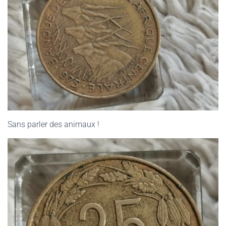
Sans parler des animaux !