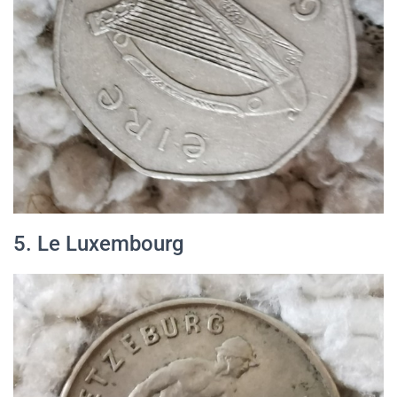
5. Le Luxembourg