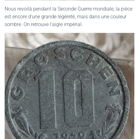
Nous revoilà pendant la Seconde Guerre mondiale, la pièce
est encore d’une grande légèreté, mais dans une couleur
sombre. On retrouve l’aigle impérial.