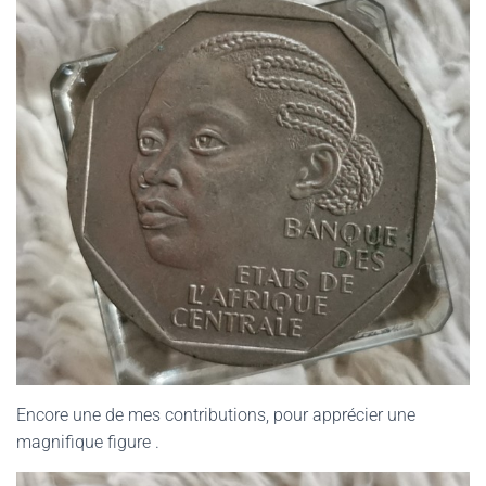
Encore une de mes contributions, pour apprécier une
magnifique figure .