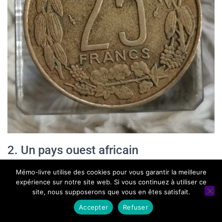
2. Un pays ouest africain
Mémo-livre utilise des cookies pour vous garantir la meilleure
expérience sur notre site web. Si vous continuez à utiliser ce
site, nous supposerons que vous en êtes satisfait.
Accepter
Refuser