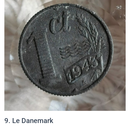
9. Le Danemark