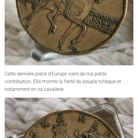
Cette dernière pièce d’Europe vient de ma petite
contribution. Elle montre la fierté du peuple tchèque et
notamment en sa cavalerie.