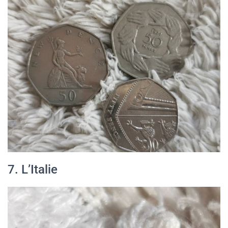
7. L’Italie