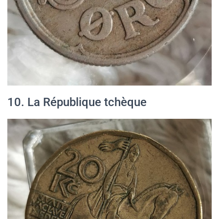
10. La République tchèque