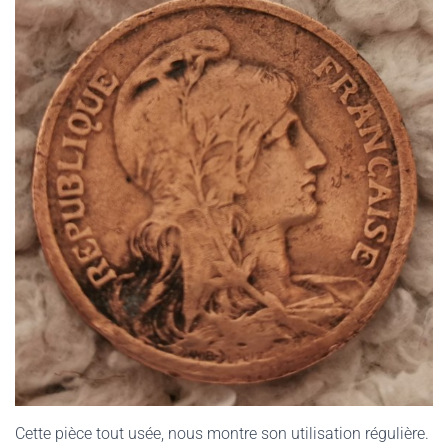
Cette pièce tout usée, nous montre son utilisation régulière.