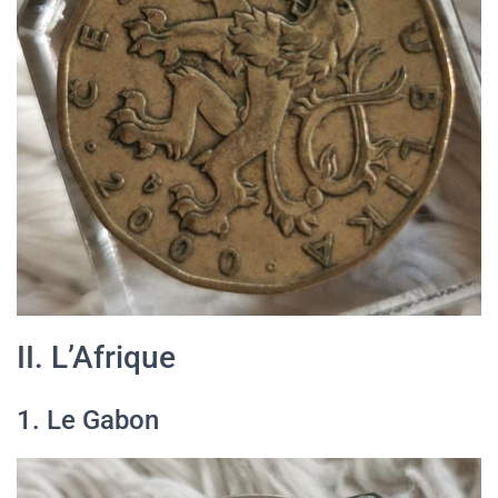
II. L’Afrique
1. Le Gabon