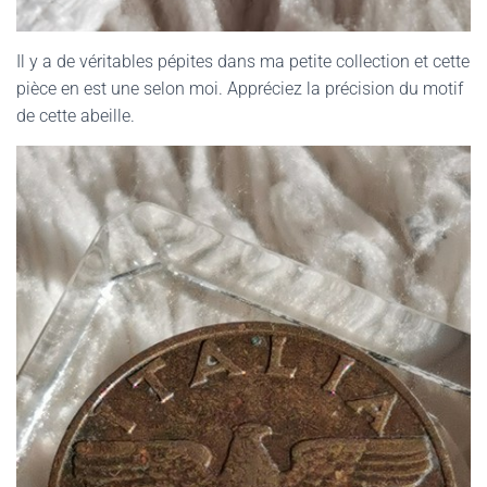
Il y a de véritables pépites dans ma petite collection et cette
pièce en est une selon moi. Appréciez la précision du motif
de cette abeille.