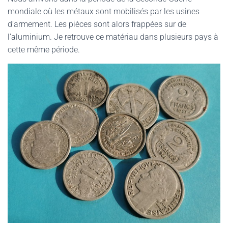
mondiale où les métaux sont mobilisés par les usines
d’armement. Les pièces sont alors frappées sur de
l’aluminium. Je retrouve ce matériau dans plusieurs pays à
cette même période.