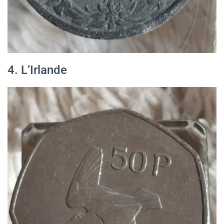
4. L’Irlande