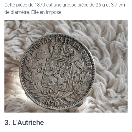
Cette pièce de 1870 est une grosse pièce de 26 g et 3,7 cm
de diamètre. Elle en impose !
3. L’Autriche