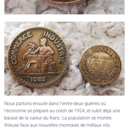
Nous partons ensuite dans l’entre-deux-guerres où
l’économie se prépare au crash de 1924, et subit déjà une
baisse de la valeur du franc. La population se montre
frileuse face aux nouvelles monnaies de métaux vils.