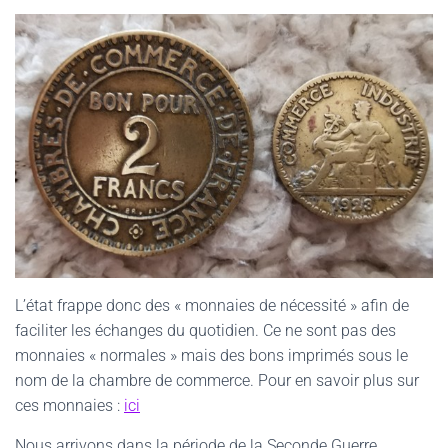
L’état frappe donc des « monnaies de nécessité » afin de
faciliter les échanges du quotidien. Ce ne sont pas des
monnaies « normales » mais des bons imprimés sous le
nom de la chambre de commerce. Pour en savoir plus sur
ces monnaies :
ici
Nous arrivons dans la période de la Seconde Guerre