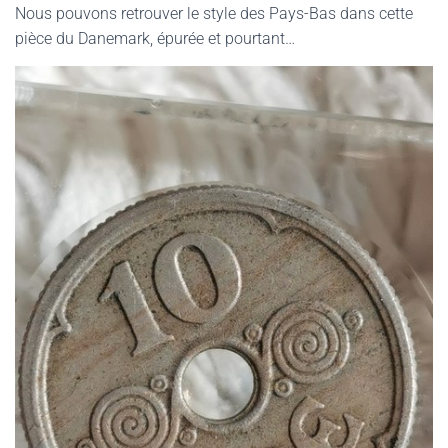
Nous pouvons retrouver le style des Pays-Bas dans cette
pièce du Danemark, épurée et pourtant…