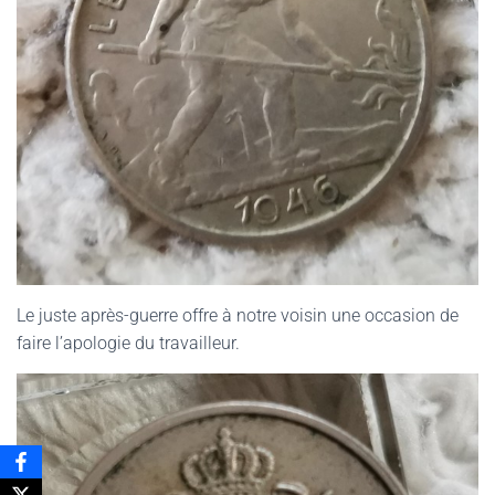
Le juste après-guerre offre à notre voisin une occasion de
faire l’apologie du travailleur.