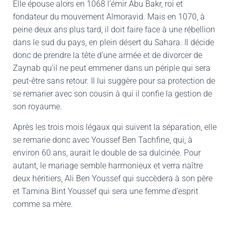
Elle épouse alors en 1068 l’émir Abu Bakr, roi et
fondateur du mouvement Almoravid. Mais en 1070, à
peine deux ans plus tard, il doit faire face à une rébellion
dans le sud du pays, en plein désert du Sahara. Il décide
donc de prendre la tête d’une armée et de divorcer de
Zaynab qu’il ne peut emmener dans un périple qui sera
peut-être sans retour. Il lui suggère pour sa protection de
se remarier avec son cousin à qui il confie la gestion de
son royaume.
Après les trois mois légaux qui suivent la séparation, elle
se remarie donc avec Youssef Ben Tachfine, qui, à
environ 60 ans, aurait le double de sa dulcinée. Pour
autant, le mariage semble harmonieux et verra naître
deux héritiers, Ali Ben Youssef qui succèdera à son père
et Tamina Bint Youssef qui sera une femme d’esprit
comme sa mère.