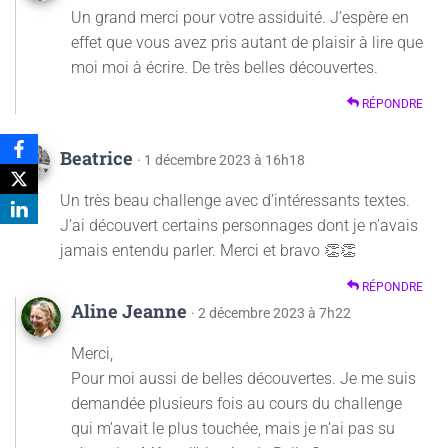
Un grand merci pour votre assiduité. J’espère en
effet que vous avez pris autant de plaisir à lire que
moi moi à écrire. De très belles découvertes.
RÉPONDRE
Beatrice
· 1 décembre 2023 à 16h18
Un très beau challenge avec d’intéressants textes.
J’ai découvert certains personnages dont je n’avais
jamais entendu parler. Merci et bravo 👏👏
RÉPONDRE
Aline Jeanne
· 2 décembre 2023 à 7h22
Merci,
Pour moi aussi de belles découvertes. Je me suis
demandée plusieurs fois au cours du challenge
qui m’avait le plus touchée, mais je n’ai pas su