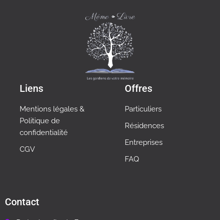
Liens
Offres
Mentions légales &
Particuliers
Politique de
Résidences
confidentialité
Entreprises
CGV
FAQ
Contact