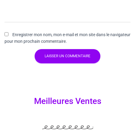
Enregistrer mon nom, mon e-mail et mon site dans le navigateur
pour mon prochain commentaire.
Meilleures Ventes