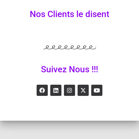
Nos Clients le disent
Suivez Nous !!!