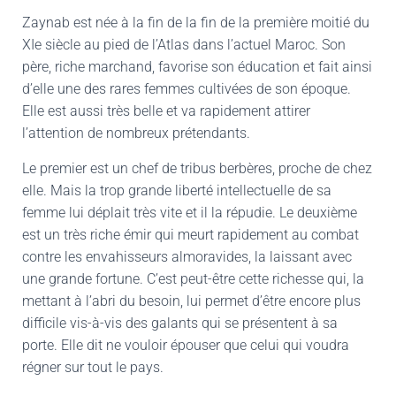
Zaynab est née à la fin de la fin de la première moitié du
XIe siècle au pied de l’Atlas dans l’actuel Maroc. Son
père, riche marchand, favorise son éducation et fait ainsi
d’elle une des rares femmes cultivées de son époque.
Elle est aussi très belle et va rapidement attirer
l’attention de nombreux prétendants.
Le premier est un chef de tribus berbères, proche de chez
elle. Mais la trop grande liberté intellectuelle de sa
femme lui déplait très vite et il la répudie. Le deuxième
est un très riche émir qui meurt rapidement au combat
contre les envahisseurs almoravides, la laissant avec
une grande fortune. C’est peut-être cette richesse qui, la
mettant à l’abri du besoin, lui permet d’être encore plus
difficile vis-à-vis des galants qui se présentent à sa
porte. Elle dit ne vouloir épouser que celui qui voudra
régner sur tout le pays.