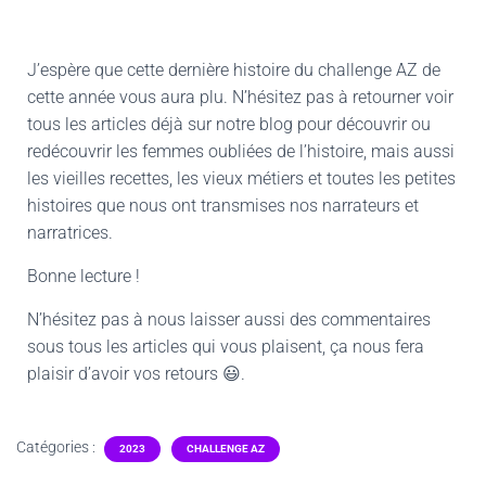
J’espère que cette dernière histoire du challenge AZ de
cette année vous aura plu. N’hésitez pas à retourner voir
tous les articles déjà sur notre blog pour découvrir ou
redécouvrir les femmes oubliées de l’histoire, mais aussi
les vieilles recettes, les vieux métiers et toutes les petites
histoires que nous ont transmises nos narrateurs et
narratrices.
Bonne lecture !
N’hésitez pas à nous laisser aussi des commentaires
sous tous les articles qui vous plaisent, ça nous fera
plaisir d’avoir vos retours 😃.
Catégories :
2023
CHALLENGE AZ