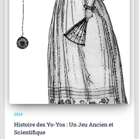
2024
Histoire des Yo-Yos : Un Jeu Ancien et
Scientifique