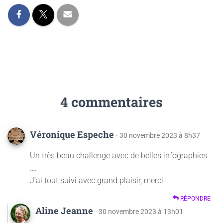
4 commentaires
Véronique Espeche
· 30 novembre 2023 à 8h37
Un très beau challenge avec de belles infographies
….
J’ai tout suivi avec grand plaisir, merci
RÉPONDRE
Aline Jeanne
· 30 novembre 2023 à 13h01