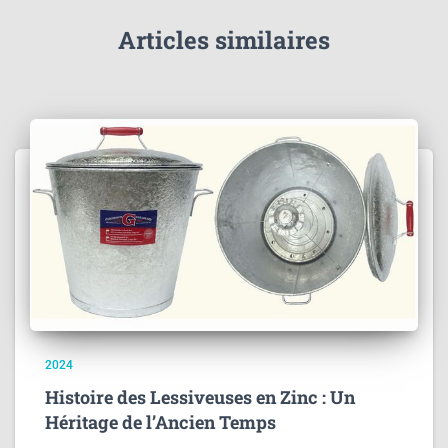
Articles similaires
2024
Histoire des Lessiveuses en Zinc : Un
Héritage de l’Ancien Temps