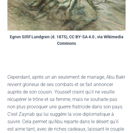
Egron Sillif Lundgren (d. 1875), CC BY-SA 4.0 , via Wikimedia
Commons
Cependant, après un an seulement de mariage, Abu Bakr
revient glorieux de ses combats et se fait annoncer
auprès de son cousin. Youssef craint qu’il ne veuille
récupérer le trône et sa femme, mais ne souhaite pas
non plus provoquer une guerre fratricide dans son pays.
C’est Zaynab qui lui suggère la voie diplomatique à
suivre. Cela permet qu’Abu reparte dans le désert qu’il
est aime tant, avec de riches cadeaux, laissant le couple