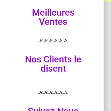
Meilleures
Ventes
Nos Clients le
disent