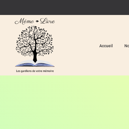
Accueil
No