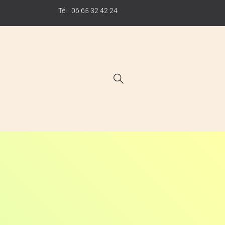
Tél : 06 65 32 42 24