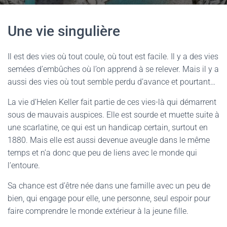
Une vie singulière
Il est des vies où tout coule, où tout est facile. Il y a des vies
semées d’embûches où l’on apprend à se relever. Mais il y a
aussi des vies où tout semble perdu d’avance et pourtant…
La vie d’Helen Keller fait partie de ces vies-là qui démarrent
sous de mauvais auspices. Elle est sourde et muette suite à
une scarlatine, ce qui est un handicap certain, surtout en
1880. Mais elle est aussi devenue aveugle dans le même
temps et n’a donc que peu de liens avec le monde qui
l’entoure.
Sa chance est d’être née dans une famille avec un peu de
bien, qui engage pour elle, une personne, seul espoir pour
faire comprendre le monde extérieur à la jeune fille.