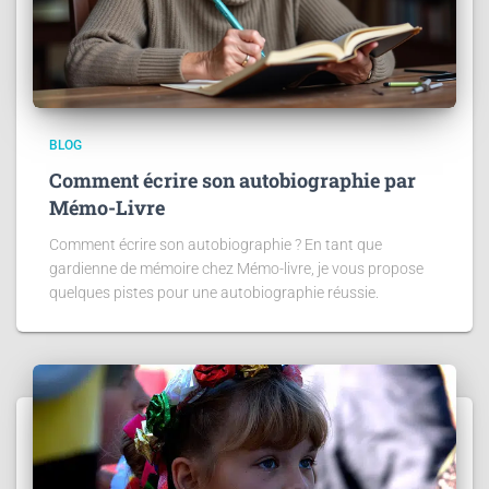
BLOG
Comment écrire son autobiographie par
Mémo-Livre
Comment écrire son autobiographie ? En tant que
gardienne de mémoire chez Mémo-livre, je vous propose
quelques pistes pour une autobiographie réussie.