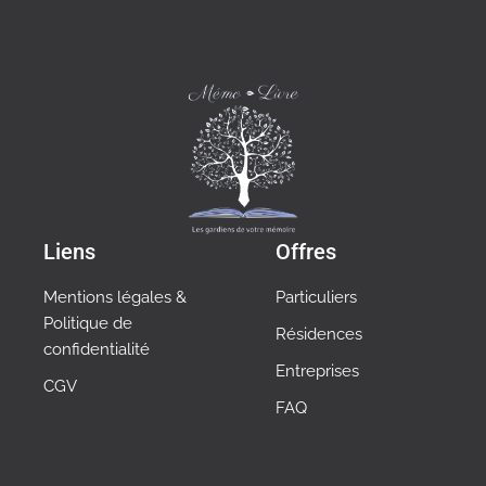
Liens
Offres
Mentions légales &
Particuliers
Politique de
Résidences
confidentialité
Entreprises
CGV
FAQ