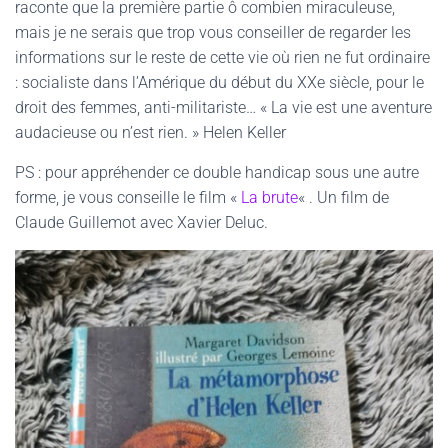
raconte que la première partie ô combien miraculeuse,
mais je ne serais que trop vous conseiller de regarder les
informations sur le reste de cette vie où rien ne fut ordinaire
: socialiste dans l’Amérique du début du XXe siècle, pour le
droit des femmes, anti-militariste… « La vie est une aventure
audacieuse ou n’est rien. » Helen Keller
PS : pour appréhender ce double handicap sous une autre
forme, je vous conseille le film «
La brute
« . Un film de
Claude Guillemot avec Xavier Deluc.