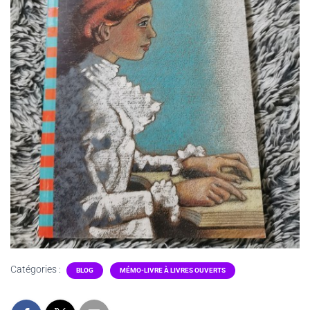
Catégories :
BLOG
MÉMO-LIVRE À LIVRES OUVERTS