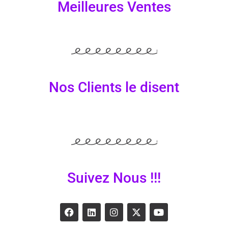
Meilleures Ventes
Nos Clients le disent
Suivez Nous !!!