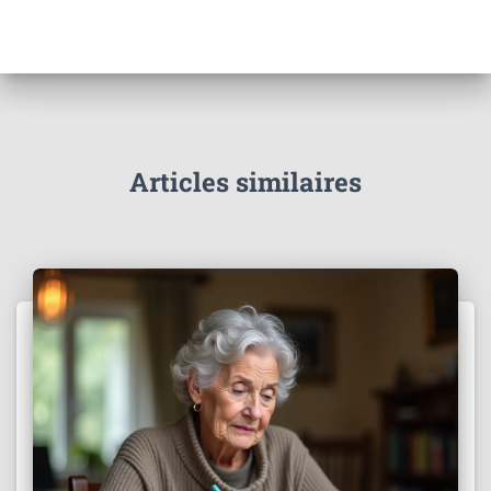
Articles similaires