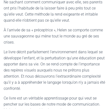
Ne sachant comment communiquer avec elle, ses parents
ont pris l’habitude de la laisser faire à peu près tout ce
qu’elle veut. Cette méthode la rend exigeante et irritable
quand elle n’obtient pas ce qu’elle veut.
À l’arrivée de sa « préceptrice », Helen se comporte comme
une sauvageonne qui mène tout le monde au gré de ses
crises.
Le livre décrit parfaitement l’environnement dans lequel se
développe l’enfant, et la perturbation qu’une éducation peut
apporter dans sa vie. On se rend compte de l’importance
des repères visuels auxquels nous ne prêtons plus
attention. Et nous découvrons l’extraordinaire complexité
qu’il y a à appréhender le langage lorsqu’on n’y a jamais été
confronté.
Ce livre est un véritable apprentissage pour qui veut se
pencher sur les bases de notre mode de communication.