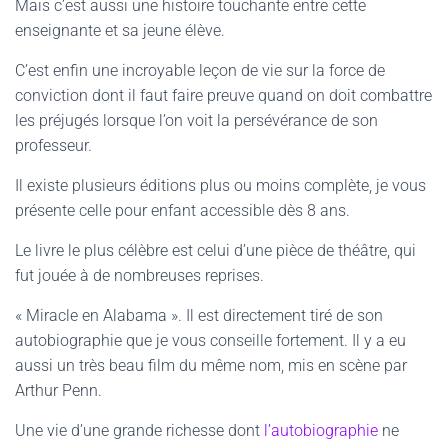
Mais c’est aussi une histoire touchante entre cette
enseignante et sa jeune élève.
C’est enfin une incroyable leçon de vie sur la force de
conviction dont il faut faire preuve quand on doit combattre
les préjugés lorsque l’on voit la persévérance de son
professeur.
Il existe plusieurs éditions plus ou moins complète, je vous
présente celle pour enfant accessible dès 8 ans.
Le livre le plus célèbre est celui d’une pièce de théâtre, qui
fut jouée à de nombreuses reprises.
« Miracle en Alabama ». Il est directement tiré de son
autobiographie que je vous conseille fortement. Il y a eu
aussi un très beau film du même nom, mis en scène par
Arthur Penn.
Une vie d’une grande richesse dont
l’autobiographie
ne