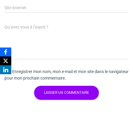
Site internet
Qu’avez vous à l’esprit ?
Enregistrer mon nom, mon e-mail et mon site dans le navigateur
pour mon prochain commentaire.