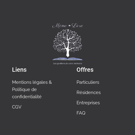
Liens
Offres
Mentions légales &
Particuliers
Politique de
Résidences
confidentialité
Entreprises
CGV
FAQ