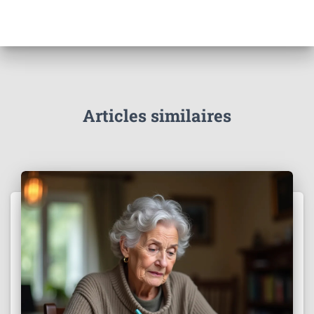
Articles similaires