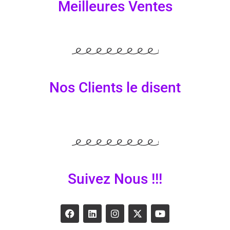
Meilleures Ventes
Nos Clients le disent
Suivez Nous !!!