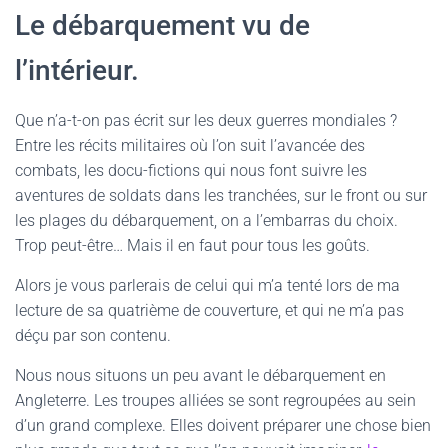
Le débarquement vu de
l’intérieur.
Que n’a-t-on pas écrit sur les deux guerres mondiales ?
Entre les récits militaires où l’on suit l’avancée des
combats, les docu-fictions qui nous font suivre les
aventures de soldats dans les tranchées, sur le front ou sur
les plages du débarquement, on a l’embarras du choix.
Trop peut-être… Mais il en faut pour tous les goûts.
Alors je vous parlerais de celui qui m’a tenté lors de ma
lecture de sa quatrième de couverture, et qui ne m’a pas
déçu par son contenu.
Nous nous situons un peu avant le débarquement en
Angleterre. Les troupes alliées se sont regroupées au sein
d’un grand complexe. Elles doivent préparer une chose bien