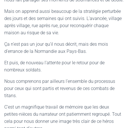
Mais on apprend aussi beaucoup de la stratégie perturbée
des jours et des semaines qui ont suivis. L’avancée, village
après village, rue après rue, pour reconquérir chaque
maison au risque de sa vie.
Ça n’est pas un jour qu’il nous décrit, mais des mois
d’errance de la Normandie aux Pays-Bas.
Et puis, de nouveau l’attente pour le retour pour de
nombreux soldats.
Nous comprenons par ailleurs l’ensemble du processus
pour ceux qui sont partis et revenus de ces combats de
titans.
C’est un magnifique travail de mémoire que les deux
petites-nièces du narrateur ont patiemment regroupé. Tout
cela pour nous donner une image très clair de ce héros