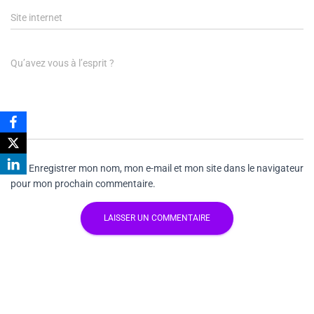
Site internet
Qu’avez vous à l’esprit ?
Enregistrer mon nom, mon e-mail et mon site dans le navigateur
pour mon prochain commentaire.