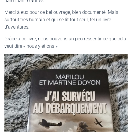
parmi tant d’autres.
Merci à eux pour ce bel ouvrage, bien documenté. Mais
surtout très humain et qui se lit tout seul, tel un livre
d’aventures.
Grâce à ce livre, nous pouvons un peu ressentir ce que cela
veut dire « nous y étions ».