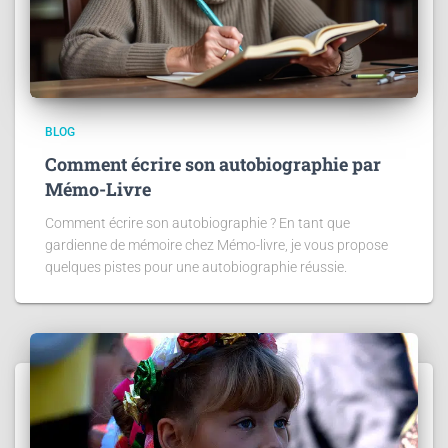
BLOG
Comment écrire son autobiographie par
Mémo-Livre
Comment écrire son autobiographie ? En tant que
gardienne de mémoire chez Mémo-livre, je vous propose
quelques pistes pour une autobiographie réussie.