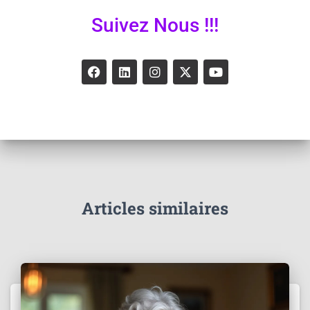
Suivez Nous !!!
Articles similaires