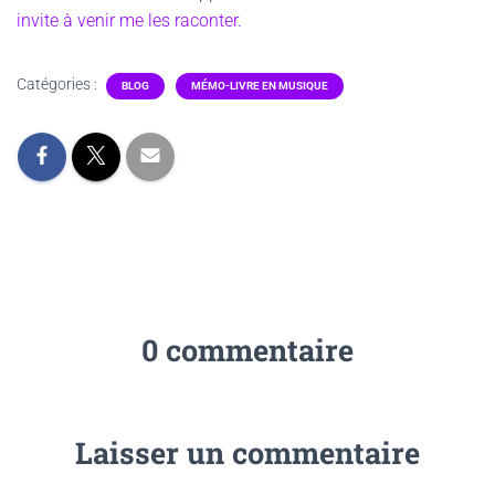
invite à venir me les raconter.
Catégories :
BLOG
MÉMO-LIVRE EN MUSIQUE
0 commentaire
Laisser un commentaire