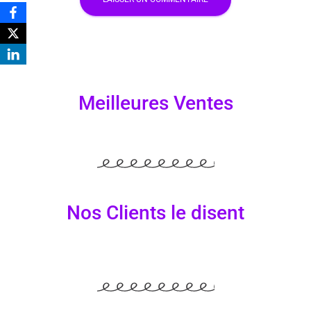
Meilleures Ventes
Nos Clients le disent