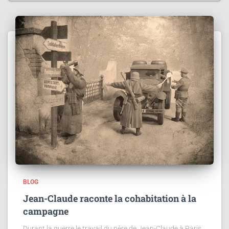
BLOG
Jean-Claude raconte la cohabitation à la
campagne
Durant la guerre le travail du père de Jean-Claude à Paris