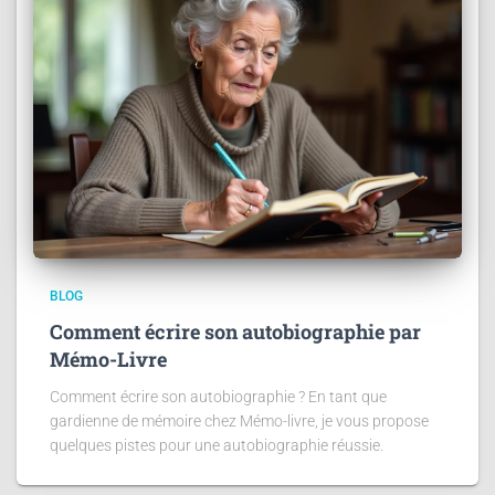
BLOG
Comment écrire son autobiographie par
Mémo-Livre
Comment écrire son autobiographie ? En tant que
gardienne de mémoire chez Mémo-livre, je vous propose
quelques pistes pour une autobiographie réussie.