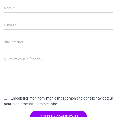
Nom
*
E-mail
*
Site internet
Qu’avez vous à l’esprit ?
Enregistrer mon nom, mon e-mail et mon site dans le navigateur
pour mon prochain commentaire.