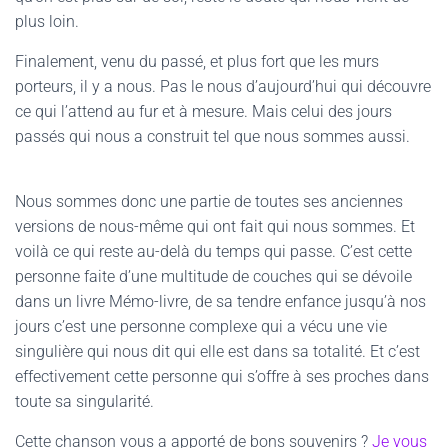
plus loin.
Finalement, venu du passé, et plus fort que les murs
porteurs, il y a nous. Pas le nous d’aujourd’hui qui découvre
ce qui l’attend au fur et à mesure. Mais celui des jours
passés qui nous a construit tel que nous sommes aussi.
Nous sommes donc une partie de toutes ses anciennes
versions de nous-même qui ont fait qui nous sommes. Et
voilà ce qui reste au-delà du temps qui passe. C’est cette
personne faite d’une multitude de couches qui se dévoile
dans un livre Mémo-livre, de sa tendre enfance jusqu’à nos
jours c’est une personne complexe qui a vécu une vie
singulière qui nous dit qui elle est dans sa totalité. Et c’est
effectivement cette personne qui s’offre à ses proches dans
toute sa singularité.
Cette chanson vous a apporté de bons souvenirs ?
Je vous