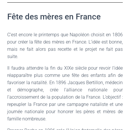
Fête des mères en France
C’est encore le printemps que Napoléon choisit en 1806
pour créer la fête des mères en France. L’idée est bonne,
mais ne fait alors pas recette et le projet ne fait pas
suite.
Il faudra attendre la fin du XIXe siècle pour revoir l’idée
réapparaître plus comme une fête des enfants afin de
favoriser la natalité. En 1896 Jacques Bertillon, médecin
et démographe, crée l’alliance nationale pour
l’accroissement de la population de la France. L’objectif :
repeupler la France par une campagne nataliste et une
journée nationale pour honorer les pères et mères de
famille nombreuse.