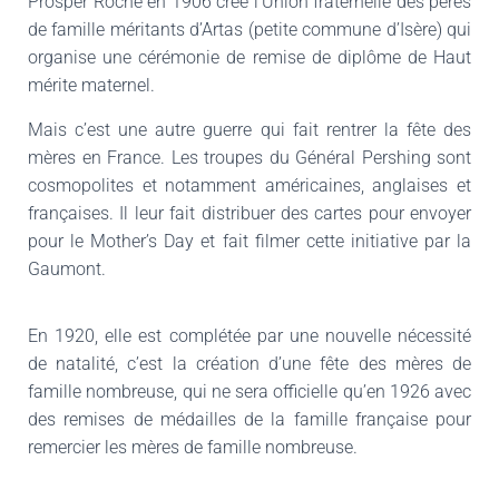
Prosper Roche en 1906 crée l’Union fraternelle des pères
de famille méritants d’Artas (petite commune d’Isère) qui
organise une cérémonie de remise de diplôme de Haut
mérite maternel.
Mais c’est une autre guerre qui fait rentrer la fête des
mères en France. Les troupes du Général Pershing sont
cosmopolites et notamment américaines, anglaises et
françaises. Il leur fait distribuer des cartes pour envoyer
pour le Mother’s Day et fait filmer cette initiative par la
Gaumont.
En 1920, elle est complétée par une nouvelle nécessité
de natalité, c’est la création d’une fête des mères de
famille nombreuse, qui ne sera officielle qu’en 1926 avec
des remises de médailles de la famille française pour
remercier les mères de famille nombreuse.