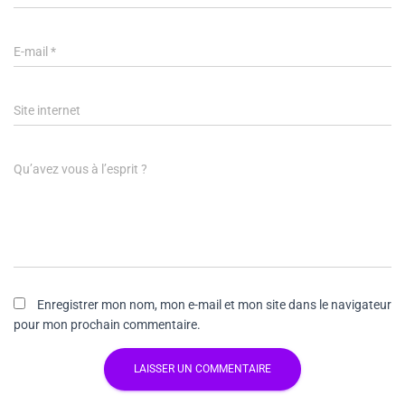
E-mail
*
Site internet
Qu’avez vous à l’esprit ?
Enregistrer mon nom, mon e-mail et mon site dans le navigateur
pour mon prochain commentaire.