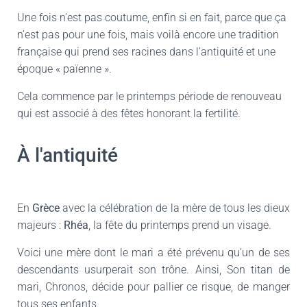
Une fois n’est pas coutume, enfin si en fait, parce que ça
n’est pas pour une fois, mais voilà encore une tradition
française qui prend ses racines dans l’antiquité et une
époque « païenne ».
Cela commence par le printemps période de renouveau
qui est associé à des fêtes honorant la fertilité.
À l'antiquité
En
Grèce
avec la célébration de la mère de tous les dieux
majeurs :
Rhéa
, la fête du printemps prend un visage.
Voici une mère dont le mari a été prévenu qu’un de ses
descendants usurperait son trône. Ainsi, Son titan de
mari, Chronos, décide pour pallier ce risque, de manger
tous ses enfants.