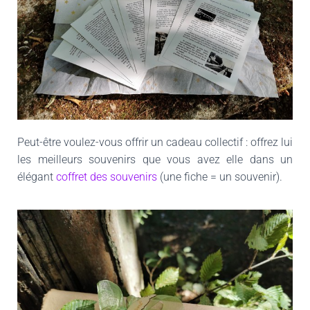
Peut-être voulez-vous offrir un cadeau collectif : offrez lui
les meilleurs souvenirs que vous avez elle dans un
élégant
coffret des souvenirs
(une fiche = un souvenir).