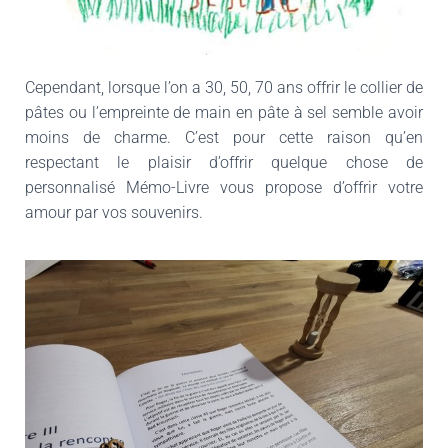
Cependant, lorsque l’on a 30, 50, 70 ans offrir le collier de
pâtes ou l’empreinte de main en pâte à sel semble avoir
moins de charme. C’est pour cette raison qu’en
respectant le plaisir d’offrir quelque chose de
personnalisé Mémo-Livre vous propose d’offrir votre
amour par vos souvenirs.