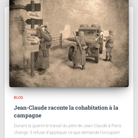
BLOG
Jean-Claude raconte la cohabitation à la
campagne
Durant la guerre le travail du père de Jean-Claude à Paris
change. Il refuse d’appliquer ce que demande l’occupant