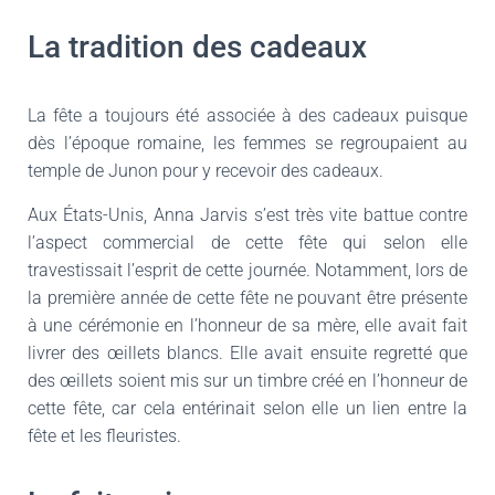
La tradition des cadeaux
La fête a toujours été associée à des cadeaux puisque
dès l’époque romaine, les femmes se regroupaient au
temple de Junon pour y recevoir des cadeaux.
Aux États-Unis, Anna Jarvis s’est très vite battue contre
l’aspect commercial de cette fête qui selon elle
travestissait l’esprit de cette journée. Notamment, lors de
la première année de cette fête ne pouvant être présente
à une cérémonie en l’honneur de sa mère, elle avait fait
livrer des œillets blancs. Elle avait ensuite regretté que
des œillets soient mis sur un timbre créé en l’honneur de
cette fête, car cela entérinait selon elle un lien entre la
fête et les fleuristes.