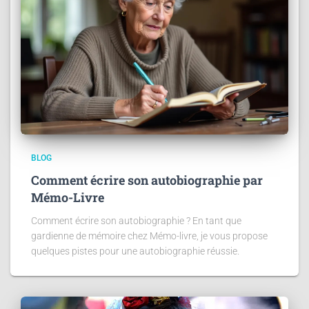
BLOG
Comment écrire son autobiographie par
Mémo-Livre
Comment écrire son autobiographie ? En tant que
gardienne de mémoire chez Mémo-livre, je vous propose
quelques pistes pour une autobiographie réussie.