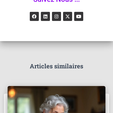
Articles similaires