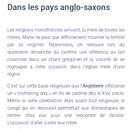
Dans les pays anglo-saxons
Les religions monothéistes arrivant, la mère de toutes les
mères, Marie ne peut que difficilement incarner la fertilité
par sa virginité. Néanmoins, on retrouve lors du
quatrième dimanche du carême une référence au lait
nourricier dans un chant grégorien et la volonté de se
regrouper à cette occasion dans l’église mère d’une
région.
C’est sur cette base religieuse que l’
Angleterre
officialise
un « mothering day » en fin de carême dès le XVe siècle.
Même si cette célébration était avant tout religieuse, le
congé qui en découlait permettait aux domestiques de
rentrer chez eux pour une rencontre de famille.
L’occasion d’aller visiter leur mère.