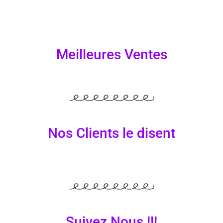
Meilleures Ventes
Nos Clients le disent
Suivez Nous !!!