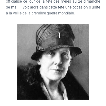
officialise ce jour de la fête des mères au 2e dimanche
de mai. Il voit alors dans cette fête une occasion d’unité
à la veille de la première guerre mondiale.