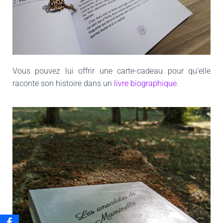
Vous pouvez lui offrir une carte-cadeau pour qu’elle
raconte son histoire dans un
livre biographique
.