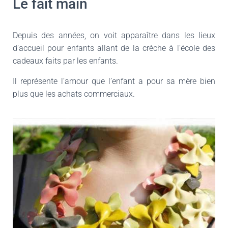
Le fait main
Depuis des années, on voit apparaître dans les lieux
d’accueil pour enfants allant de la crèche à l’école des
cadeaux faits par les enfants.
Il représente l’amour que l’enfant a pour sa mère bien
plus que les achats commerciaux.