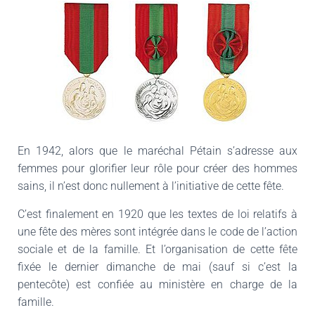
En 1942, alors que le maréchal Pétain s’adresse aux
femmes pour glorifier leur rôle pour créer des hommes
sains, il n’est donc nullement à l’initiative de cette fête.
C’est finalement en 1920 que les textes de loi relatifs à
une fête des mères sont intégrée dans le code de l’action
sociale et de la famille. Et l’organisation de cette fête
fixée le dernier dimanche de mai (sauf si c’est la
pentecôte) est confiée au ministère en charge de la
famille.