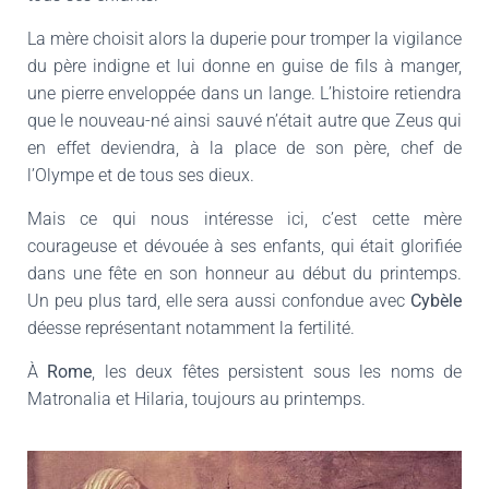
La mère choisit alors la duperie pour tromper la vigilance
du père indigne et lui donne en guise de fils à manger,
une pierre enveloppée dans un lange. L’histoire retiendra
que le nouveau-né ainsi sauvé n’était autre que Zeus qui
en effet deviendra, à la place de son père, chef de
l’Olympe et de tous ses dieux.
Mais ce qui nous intéresse ici, c’est cette mère
courageuse et dévouée à ses enfants, qui était glorifiée
dans une fête en son honneur au début du printemps.
Un peu plus tard, elle sera aussi confondue avec
Cybèle
déesse représentant notamment la fertilité.
À
Rome
, les deux fêtes persistent sous les noms de
Matronalia et Hilaria, toujours au printemps.