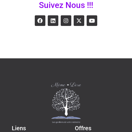
Suivez Nous !!!
Liens
Offres