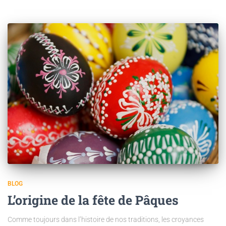
BLOG
L’origine de la fête de Pâques
Comme toujours dans l’histoire de nos traditions, les croyances