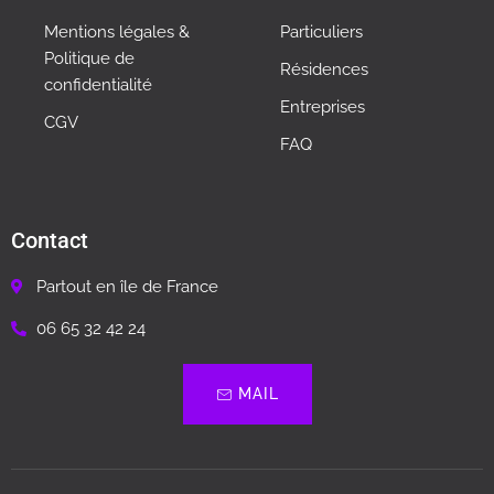
Mentions légales &
Particuliers
Politique de
Résidences
confidentialité
Entreprises
CGV
FAQ
Contact
Partout en île de France
06 65 32 42 24
MAIL