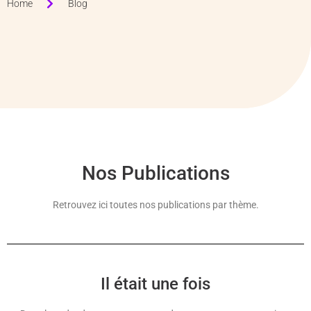
Home
Blog
Nos Publications
Retrouvez ici toutes nos publications par thème.
Il était une fois