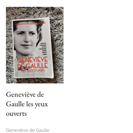
Geneviève de
Gaulle les yeux
ouverts
Geneviève de Gaulle