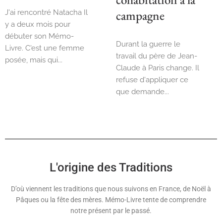
campagne
J'ai rencontré Natacha Il
y a deux mois pour
débuter son Mémo-
Durant la guerre le
Livre. C'est une femme
travail du père de Jean-
posée, mais qui...
Claude à Paris change. Il
Read More
refuse d'appliquer ce
que demande...
Read More
L'origine des Traditions
D’où viennent les traditions que nous suivons en France, de Noël à
Pâques ou la fête des mères. Mémo-Livre tente de comprendre
notre présent par le passé.