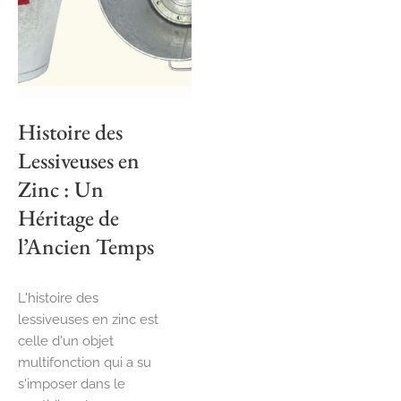
Histoire des
Lessiveuses en
Zinc : Un
Héritage de
l’Ancien Temps
L'histoire des
lessiveuses en zinc est
celle d'un objet
multifonction qui a su
s'imposer dans le