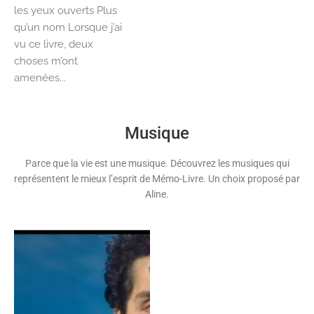
les yeux ouverts Plus
qu’un nom Lorsque j’ai
vu ce livre, deux
choses m’ont
amenées...
Musique
Parce que la vie est une musique. Découvrez les musiques qui
représentent le mieux l’esprit de Mémo-Livre. Un choix proposé par
Aline.