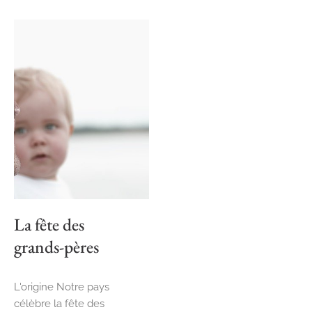
La fête des
grands-pères
L'origine Notre pays
célèbre la fête des