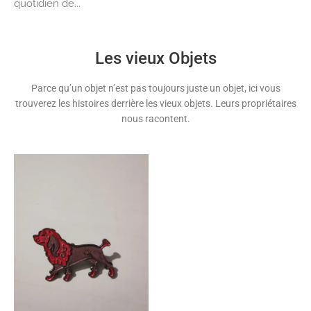
quotidien de...
Les vieux Objets
Parce qu’un objet n’est pas toujours juste un objet, ici vous
trouverez les histoires derrière les vieux objets. Leurs propriétaires
nous racontent.