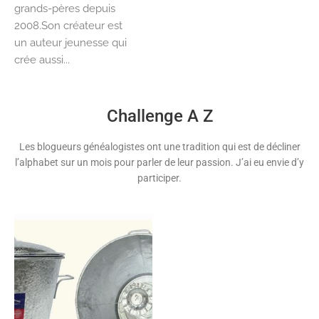
grands-pères depuis
2008.Son créateur est
un auteur jeunesse qui
crée aussi...
Challenge A Z
Les blogueurs généalogistes ont une tradition qui est de décliner
l’alphabet sur un mois pour parler de leur passion. J’ai eu envie d’y
participer.