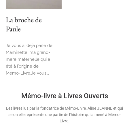
La broche de
Paule
Je vous ai déjà parlé de
Maminette, ma grand-
mère maternelle qui a
été à l'origine de
Mémo-Livre.Je vous...
Mémo-livre à Livres Ouverts
Les livres lus par la fondatrice de Mémo-Livre, Aline JEANNE et qui
selon elle représente une partie de l’histoire qui a mené à Mémo-
Livre.