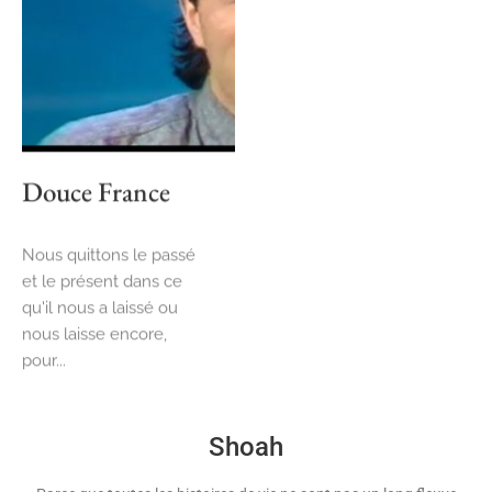
Douce France
Nous quittons le passé
et le présent dans ce
qu'il nous a laissé ou
nous laisse encore,
pour...
Shoah